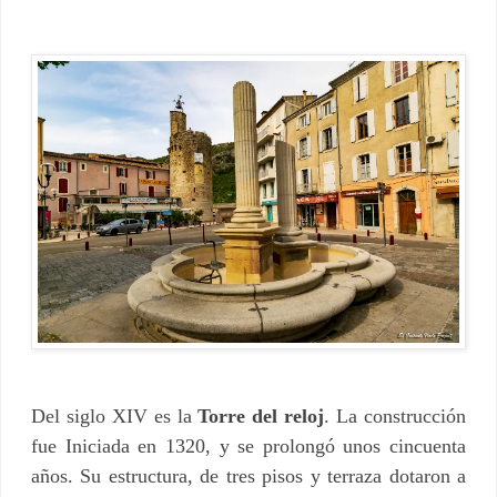
Del siglo XIV es la
Torre del reloj
. La construcción
fue Iniciada en 1320, y se prolongó unos cincuenta
años. Su estructura, de tres pisos y terraza dotaron a