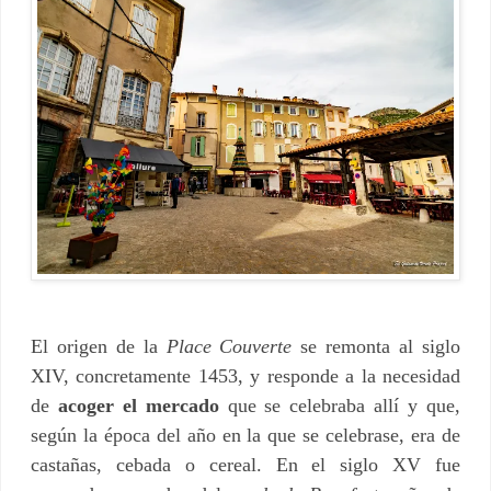
El origen de la
Place Couverte
se remonta al siglo
XIV, concretamente 1453, y responde a la necesidad
de
acoger el mercado
que se celebraba allí y que,
según la época del año en la que se celebrase, era de
castañas, cebada o cereal. En el siglo XV fue