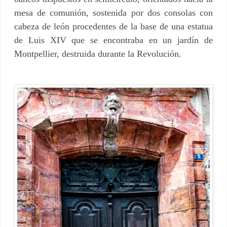
mesa de comunión, sostenida por dos consolas con
cabeza de león procedentes de la base de una estatua
de Luis XIV que se encontraba en un jardín de
Montpellier, destruida durante la Revolución.