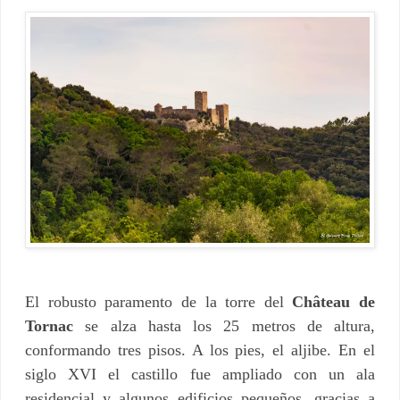
El robusto paramento de la torre del
Château de
Tornac
se alza hasta los 25 metros de altura,
conformando tres pisos. A los pies, el aljibe. En el
siglo XVI el castillo fue ampliado con un ala
residencial y algunos edificios pequeños, gracias a