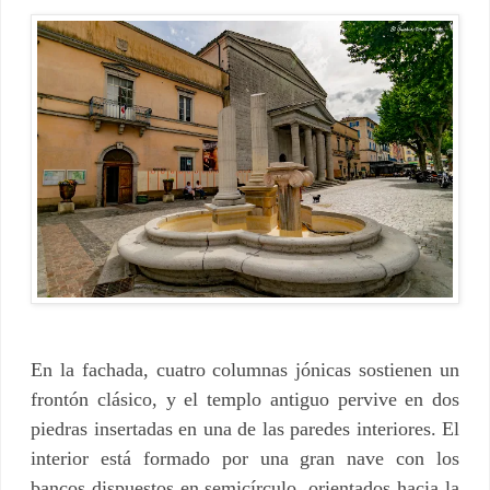
En la fachada, cuatro columnas jónicas sostienen un
frontón clásico, y el templo antiguo pervive en dos
piedras insertadas en una de las paredes interiores. El
interior está formado por una gran nave con los
bancos dispuestos en semicírculo, orientados hacia la