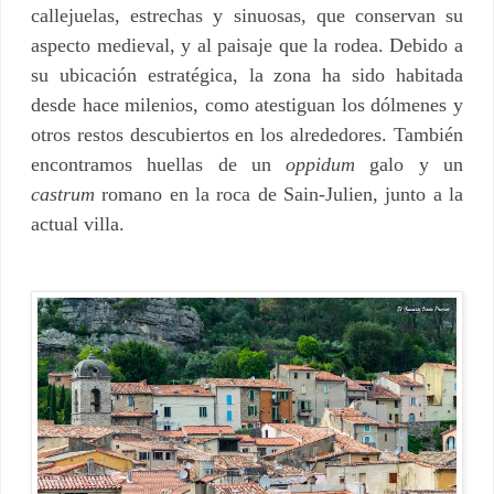
callejuelas, estrechas y sinuosas, que conservan su
aspecto medieval, y al paisaje que la rodea. Debido a
su ubicación estratégica, la zona ha sido habitada
desde hace milenios, como atestiguan los dólmenes y
otros restos descubiertos en los alrededores. También
encontramos huellas de un
oppidum
galo y un
castrum
romano en la roca de Sain-Julien, junto a la
actual villa.