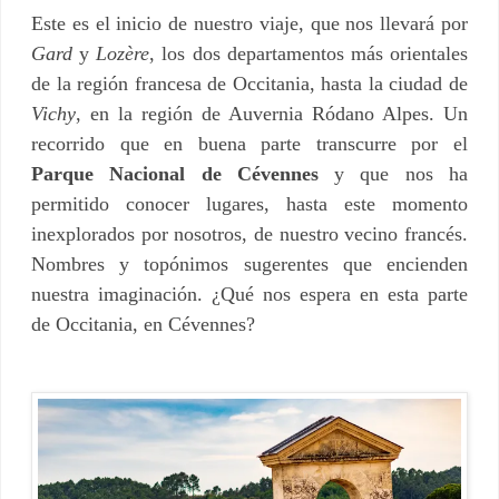
Este es el inicio de nuestro viaje, que nos llevará por
Gard
y
Lozère
, los dos departamentos más orientales
de la región francesa de Occitania, hasta la ciudad de
Vichy
, en la región de Auvernia Ródano Alpes. Un
recorrido que en buena parte transcurre por el
Parque Nacional de Cévennes
y que nos ha
permitido conocer lugares, hasta este momento
inexplorados por nosotros, de nuestro vecino francés.
Nombres y topónimos sugerentes que encienden
nuestra imaginación. ¿Qué nos espera en esta parte
de Occitania, en Cévennes?