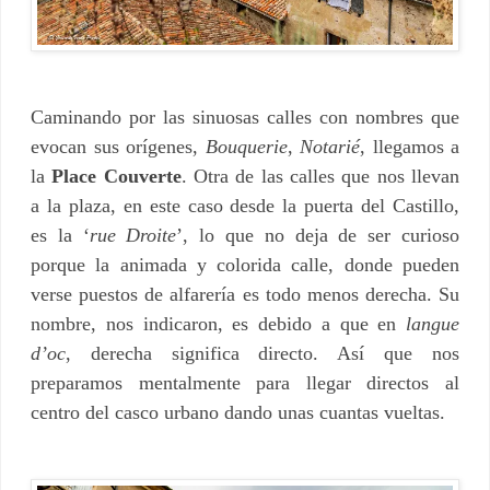
Caminando por las sinuosas calles con nombres que
evocan sus orígenes,
Bouquerie
,
Notarié
, llegamos a
la
Place Couverte
. Otra de las calles que nos llevan
a la plaza, en este caso desde la puerta del Castillo,
es la ‘
rue Droite
’, lo que no deja de ser curioso
porque la animada y colorida calle, donde pueden
verse puestos de alfarería es todo menos derecha. Su
nombre, nos indicaron, es debido a que en
langue
d’oc
, derecha significa directo. Así que nos
preparamos mentalmente para llegar directos al
centro del casco urbano dando unas cuantas vueltas.