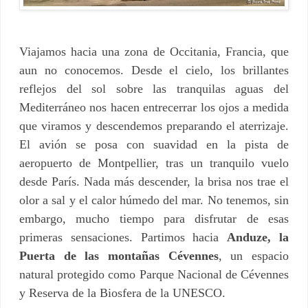
Viajamos hacia una zona de Occitania, Francia, que
aun no conocemos. Desde el cielo, los brillantes
reflejos del sol sobre las tranquilas aguas del
Mediterráneo nos hacen entrecerrar los ojos a medida
que viramos y descendemos preparando el aterrizaje.
El avión se posa con suavidad en la pista de
aeropuerto de Montpellier, tras un tranquilo vuelo
desde París. Nada más descender, la brisa nos trae el
olor a sal y el calor húmedo del mar. No tenemos, sin
embargo, mucho tiempo para disfrutar de esas
primeras sensaciones. Partimos hacia
Anduze, la
Puerta de las montañas Cévennes
, un espacio
natural protegido como Parque Nacional de Cévennes
y Reserva de la Biosfera de la UNESCO.