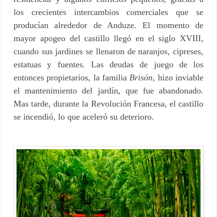
los crecientes intercambios comerciales que se
producían alrededor de Anduze. El momento de
mayor apogeo del castillo llegó en el siglo XVIII,
cuando sus jardines se llenaron de naranjos, cipreses,
estatuas y fuentes. Las deudas de juego de los
entonces propietarios, la familia
Brisón
, hizo inviable
el mantenimiento del jardín, que fue abandonado.
Mas tarde, durante la Revolución Francesa, el castillo
se incendió, lo que aceleró su deterioro.