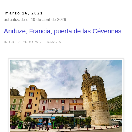
marzo 16, 2021
actualizado el 10 de abril de 2026
Anduze, Francia, puerta de las Cévennes
INICIO
/
EUROPA
/
FRANCIA