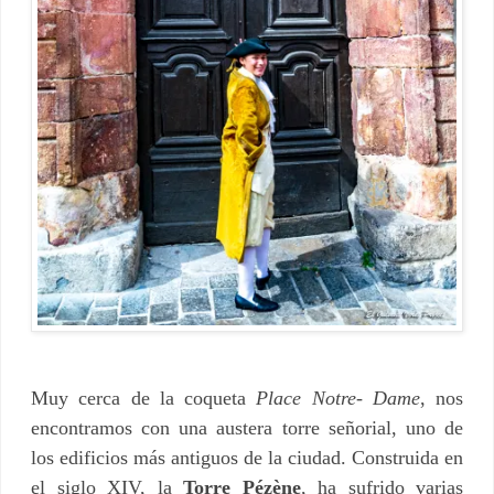
Muy cerca de la coqueta
Place Notre- Dame
, nos
encontramos con una austera torre señorial, uno de
los edificios más antiguos de la ciudad. Construida en
el siglo XIV, la
Torre Pézène
, ha sufrido varias