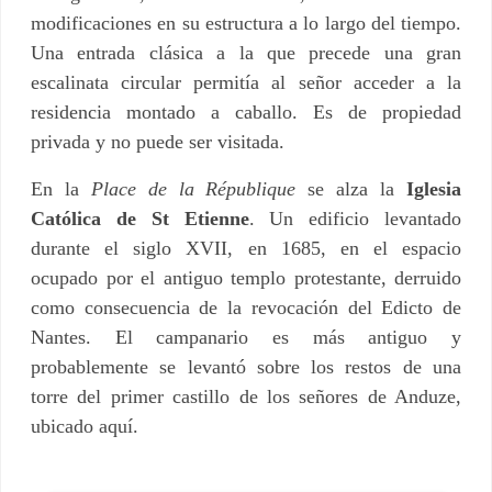
modificaciones en su estructura a lo largo del tiempo.
Una entrada clásica a la que precede una gran
escalinata circular permitía al señor acceder a la
residencia montado a caballo. Es de propiedad
privada y no puede ser visitada.
En la
Place de la République
se alza la
Iglesia
Católica de St Etienne
. Un edificio levantado
durante el siglo XVII, en 1685, en el espacio
ocupado por el antiguo templo protestante, derruido
como consecuencia de la revocación del Edicto de
Nantes. El campanario es más antiguo y
probablemente se levantó sobre los restos de una
torre del primer castillo de los señores de Anduze,
ubicado aquí.