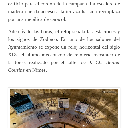
orificio para el cordón de la campana. La escalera de
madera que da acceso a la terraza ha sido reemplaza
por una metálica de caracol.
Además de las horas, el reloj señala las estaciones y
los signos de Zodiaco. En uno de los salones del
Ayuntamiento se expone un reloj horizontal del siglo
XIX, el último mecanismo de relojería mecánico de
la torre, realizado por el taller de
J. Ch. Berger
Cousins
en Nimes.