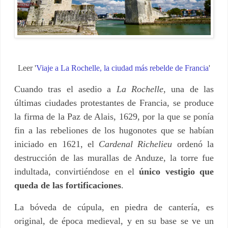
Leer '
Viaje a La Rochelle, la ciudad más rebelde de Francia
'
Cuando tras el asedio a
La Rochelle
, una de las
últimas ciudades protestantes de Francia, se produce
la firma de la Paz de Alais, 1629, por la que se ponía
fin a las rebeliones de los hugonotes que se habían
iniciado en 1621, el
Cardenal Richelieu
ordenó la
destrucción de las murallas de Anduze, la torre fue
indultada, convirtiéndose en el
único vestigio que
queda de las fortificaciones
.
La bóveda de cúpula, en piedra de cantería, es
original, de época medieval, y en su base se ve un