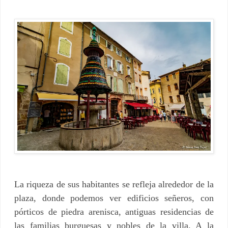
La riqueza de sus habitantes se refleja alrededor de la
plaza, donde podemos ver edificios señeros, con
pórticos de piedra arenisca, antiguas residencias de
las familias burguesas y nobles de la villa. A la