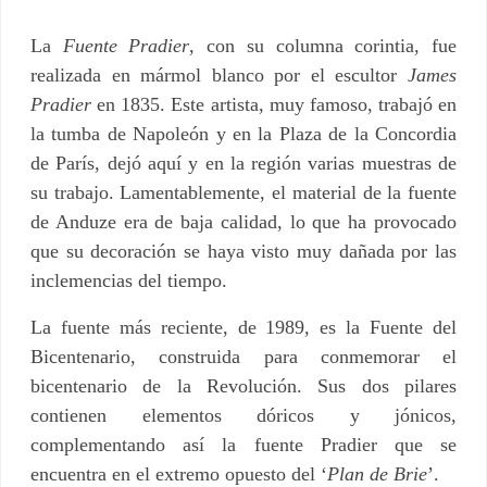
La
Fuente Pradier
, con su columna corintia, fue
realizada en mármol blanco por el escultor
James
Pradier
en 1835. Este artista, muy famoso, trabajó en
la tumba de Napoleón y en la Plaza de la Concordia
de París, dejó aquí y en la región varias muestras de
su trabajo. Lamentablemente, el material de la fuente
de Anduze era de baja calidad, lo que ha provocado
que su decoración se haya visto muy dañada por las
inclemencias del tiempo.
La fuente más reciente, de 1989, es la Fuente del
Bicentenario, construida para conmemorar el
bicentenario de la Revolución. Sus dos pilares
contienen elementos dóricos y jónicos,
complementando así la fuente Pradier que se
encuentra en el extremo opuesto del ‘
Plan de Brie
’.