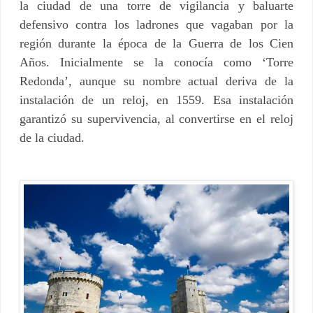
la ciudad de una torre de vigilancia y baluarte
defensivo contra los ladrones que vagaban por la
región durante la época de la Guerra de los Cien
Años. Inicialmente se la conocía como ‘Torre
Redonda’, aunque su nombre actual deriva de la
instalación de un reloj, en 1559. Esa instalación
garantizó su supervivencia, al convertirse en el reloj
de la ciudad.