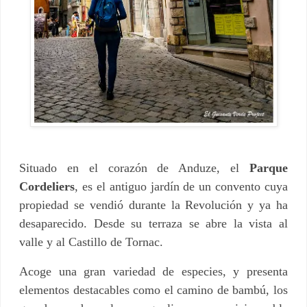
Situado en el corazón de Anduze, el
Parque
Cordeliers
, es el antiguo jardín de un convento cuya
propiedad se vendió durante la Revolución y ya ha
desaparecido. Desde su terraza se abre la vista al
valle y al Castillo de Tornac.
Acoge una gran variedad de especies, y presenta
elementos destacables como el camino de bambú, los