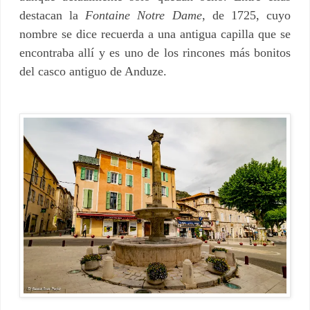
destacan la
Fontaine Notre Dame
, de 1725, cuyo
nombre se dice recuerda a una antigua capilla que se
encontraba allí y es uno de los rincones más bonitos
del casco antiguo de Anduze.