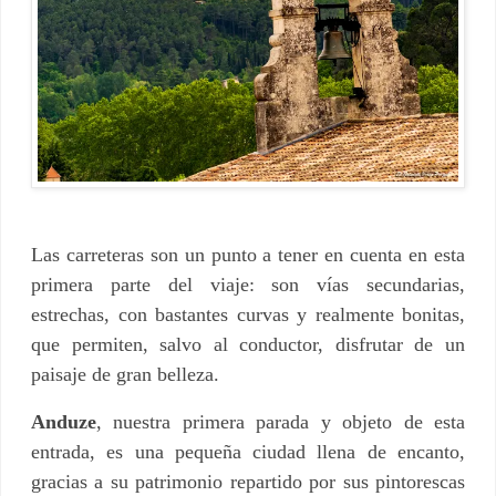
Las carreteras son un punto a tener en cuenta en esta
primera parte del viaje: son vías secundarias,
estrechas, con bastantes curvas y realmente bonitas,
que permiten, salvo al conductor, disfrutar de un
paisaje de gran belleza.
Anduze
, nuestra primera parada y objeto de esta
entrada, es una pequeña ciudad llena de encanto,
gracias a su patrimonio repartido por sus pintorescas