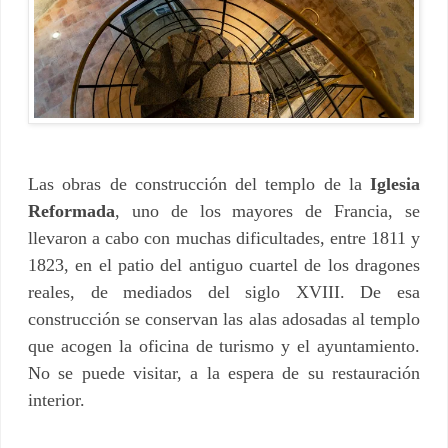
Las obras de construcción del templo de la
Iglesia
Reformada
, uno de los mayores de Francia, se
llevaron a cabo con muchas dificultades, entre 1811 y
1823, en el patio del antiguo cuartel de los dragones
reales, de mediados del siglo XVIII. De esa
construcción se conservan las alas adosadas al templo
que acogen la oficina de turismo y el ayuntamiento.
No se puede visitar, a la espera de su restauración
interior.