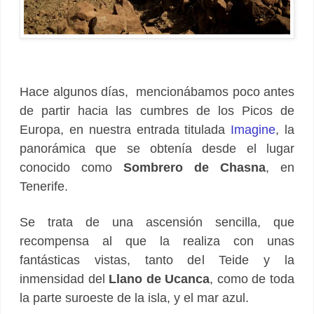
Hace algunos días, mencionábamos poco antes
de partir hacia las cumbres de los Picos de
Europa, en nuestra entrada titulada
Imagine
, la
panorámica que se obtenía desde el lugar
conocido como
Sombrero de Chasna
, en
Tenerife.
Se trata de una ascensión sencilla, que
recompensa al que la realiza con unas
fantásticas vistas, tanto del Teide y la
inmensidad del
Llano de Ucanca
, como de toda
la parte suroeste de la isla, y el mar azul.