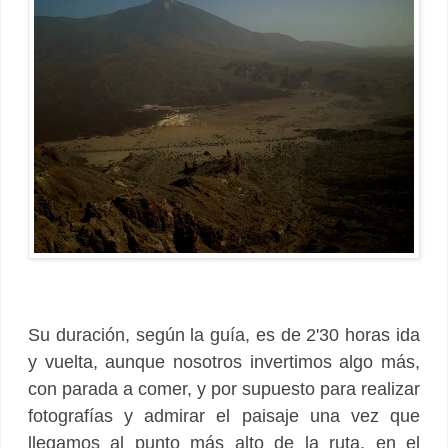
Su duración, según la guía, es de 2'30 horas ida
y vuelta, aunque nosotros invertimos algo más,
con parada a comer, y por supuesto para realizar
fotografías y admirar el paisaje una vez que
llegamos al punto más alto de la ruta, en el