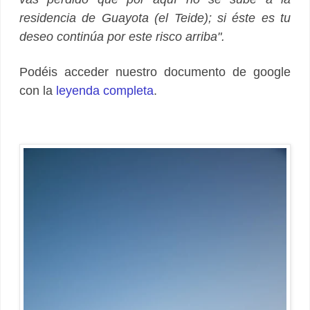
residencia de Guayota (el Teide); si éste es tu
deseo continúa por este risco arriba".
Podéis acceder nuestro documento de google
con la
leyenda completa
.