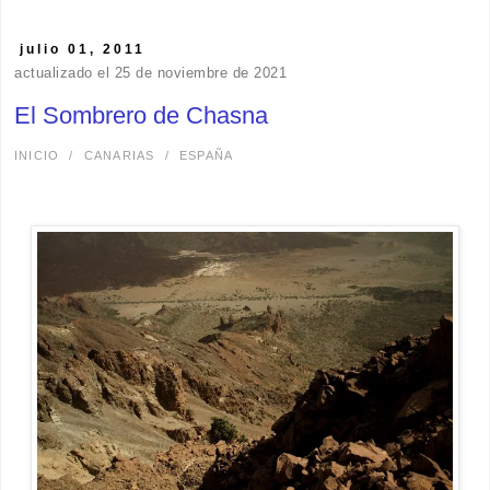
julio 01, 2011
actualizado el 25 de noviembre de 2021
El Sombrero de Chasna
INICIO
/
CANARIAS
/
ESPAÑA