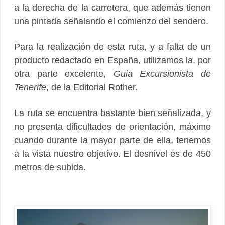
a la derecha de la carretera, que además tienen
una pintada señalando el comienzo del sendero.
Para la realización de esta ruta, y a falta de un
producto redactado en España, utilizamos la, por
otra parte excelente,
Guia Excursionista de
Tenerife
, de la
Editorial Rother
.
La ruta se encuentra bastante bien señalizada, y
no presenta dificultades de orientación, máxime
cuando durante la mayor parte de ella, tenemos
a la vista nuestro objetivo. El desnivel es de 450
metros de subida.