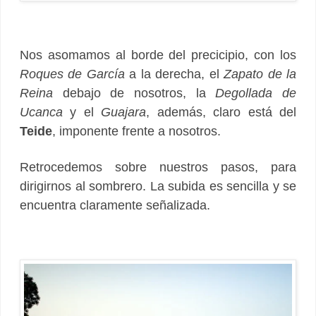
Nos asomamos al borde del precicipio, con los
Roques de García
a la derecha, el
Zapato de la
Reina
debajo de nosotros, la
Degollada de
Ucanca
y el
Guajara
, además, claro está del
Teide
, imponente frente a nosotros.
Retrocedemos sobre nuestros pasos, para
dirigirnos al sombrero. La subida es sencilla y se
encuentra claramente señalizada.