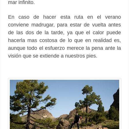
mar infinito.
En caso de hacer esta ruta en el verano
conviene madrugar, para estar de vuelta antes
de las dos de la tarde, ya que el calor puede
hacerla mas costosa de lo que en realidad es,
aunque todo el esfuerzo merece la pena ante la
visión que se extiende a nuestros pies.