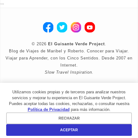
```
©
2026
El Guisante Verde Project
.
Blog de Viajes de Maribel y Roberto. Conocer para Viajar.
Viajar para Aprender, con los Cinco Sentidos. Desde 2007 en
Internet.
Slow Travel Inspiration.
Diseño corregido por Maribel y Roberto
Utilizamos cookies propias y de terceros para analizar nuestros
Política de Privacidad
servicios y mejorar tu experiencia en El Guisante Verde Project.
Puedes aceptar todas las cookies, rechazarlas, o consultar nuestra
Política de Privacidad
para más información.
RECHAZAR
ACEPTAR