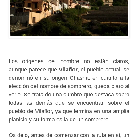
Los origenes del nombre no están claros,
aunque parece que
Vilaflor
, el pueblo actual, se
denominó en su origen Chasna; en cuanto a la
elección del nombre de sombrero, queda claro al
verlo. Se trata de una cumbre que destaca sobre
todas las demás que se encuentran sobre el
pueblo de Vilaflor, ya que termina en una amplia
planicie y su forma es la de un sombrero.
Os dejo, antes de comenzar con la ruta en sí, un