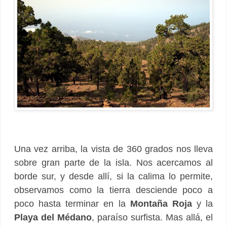
Una vez arriba, la vista de 360 grados nos lleva
sobre gran parte de la isla. Nos acercamos al
borde sur, y desde allí, si la calima lo permite,
observamos como la tierra desciende poco a
poco hasta terminar en la
Montaña Roja
y la
Playa del Médano
, paraíso surfista. Mas allá, el