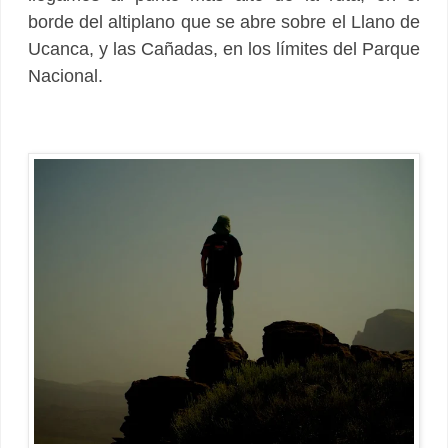
borde del altiplano que se abre sobre el Llano de
Ucanca, y las Cañadas, en los límites del Parque
Nacional.