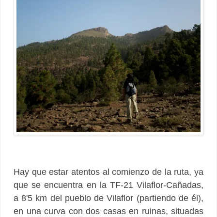
Hay que estar atentos al comienzo de la ruta, ya
que se encuentra en la TF-21 Vilaflor-Cañadas,
a 8'5 km del pueblo de Vilaflor (partiendo de él),
en una curva con dos casas en ruinas, situadas