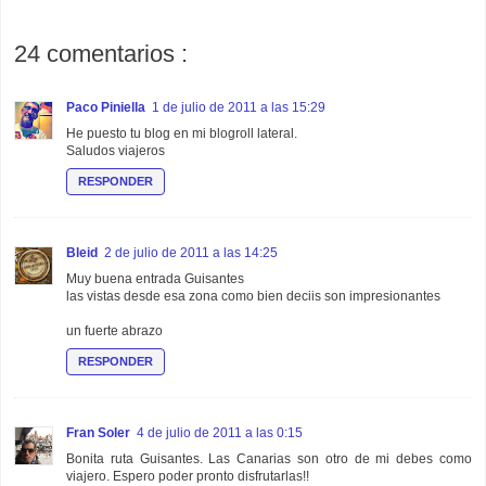
24 comentarios :
Paco Piniella
1 de julio de 2011 a las 15:29
He puesto tu blog en mi blogroll lateral.
Saludos viajeros
RESPONDER
Bleid
2 de julio de 2011 a las 14:25
Muy buena entrada Guisantes
las vistas desde esa zona como bien deciis son impresionantes
un fuerte abrazo
RESPONDER
Fran Soler
4 de julio de 2011 a las 0:15
Bonita ruta Guisantes. Las Canarias son otro de mi debes como
viajero. Espero poder pronto disfrutarlas!!