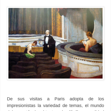
De sus visitas a Paris adopta de los
impresionistas la variedad de temas, el mundo