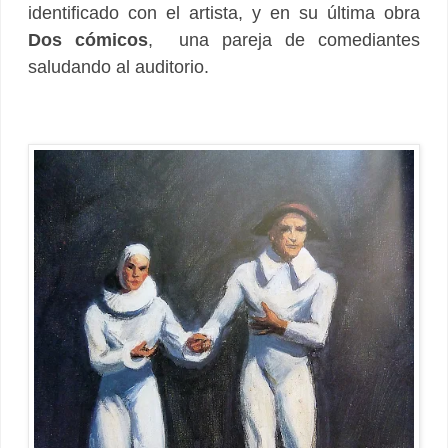
identificado con el artista, y en su última obra
Dos cómicos
, una pareja de comediantes
saludando al auditorio.