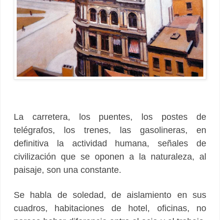
La carretera, los puentes, los postes de
telégrafos, los trenes, las gasolineras, en
definitiva la actividad humana, señales de
civilización que se oponen a la naturaleza, al
paisaje, son una constante.
Se habla de soledad, de aislamiento en sus
cuadros, habitaciones de hotel, oficinas, no