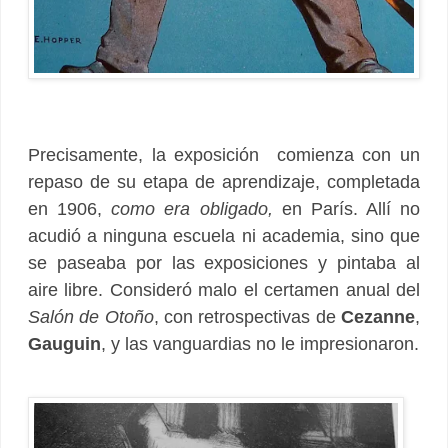
Precisamente, la exposición comienza con un
repaso de su etapa de aprendizaje, completada
en 1906,
como era obligado,
en París. Allí no
acudió a ninguna escuela ni academia, sino que
se paseaba por las exposiciones y pintaba al
aire libre. Consideró malo el certamen anual del
Salón de Otoño
, con retrospectivas de
Cezanne
,
Gauguin
, y las vanguardias no le impresionaron.