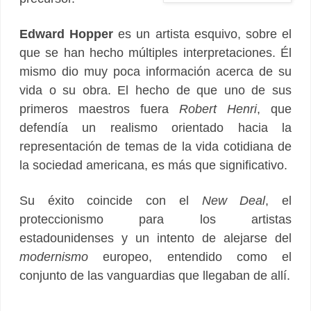
Edward Hopper
es un artista esquivo, sobre el
que se han hecho múltiples interpretaciones. Él
mismo dio muy poca información acerca de su
vida o su obra. El hecho de que uno de sus
primeros maestros fuera
Robert Henri
, que
defendía un realismo orientado hacia la
representación de temas de la vida cotidiana de
la sociedad americana, es más que significativo.
Su éxito coincide con el
New Deal
, el
proteccionismo para los artistas
estadounidenses y un intento de alejarse del
modernismo
europeo, entendido como el
conjunto de las vanguardias que llegaban de allí.