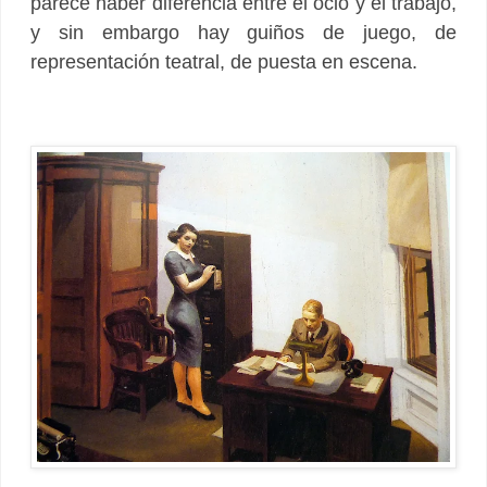
parece haber diferencia entre el ocio y el trabajo,
y sin embargo hay guiños de juego, de
representación teatral, de puesta en escena.