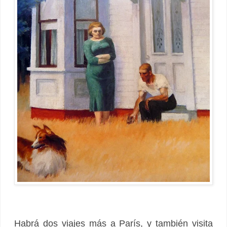
Habrá dos viajes más a París, y también visita