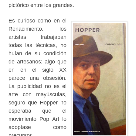
pictórico entre los grandes.
Es curioso como en el
Renacimiento, los
artistas trabajaban
todas las técnicas, no
huían de su condición
de artesanos; algo que
en en el siglo XX
parece una obsesión.
La publicidad no es el
arte con mayúsculas,
seguro que Hopper no
esperaba que el
movimiento Pop Art lo
adoptase como
precursor.