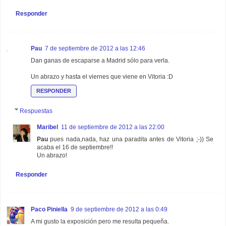
Responder
Pau
7 de septiembre de 2012 a las 12:46
Dan ganas de escaparse a Madrid sólo para verla.
Un abrazo y hasta el viernes que viene en Vitoria :D
RESPONDER
Respuestas
Maribel
11 de septiembre de 2012 a las 22:00
Pau
pues nada,nada, haz una paradita antes de Vitoria ;-)) Se
acaba el 16 de septiembre!!
Un abrazo!
Responder
Paco Piniella
9 de septiembre de 2012 a las 0:49
A mi gusto la exposición pero me resulta pequeña.