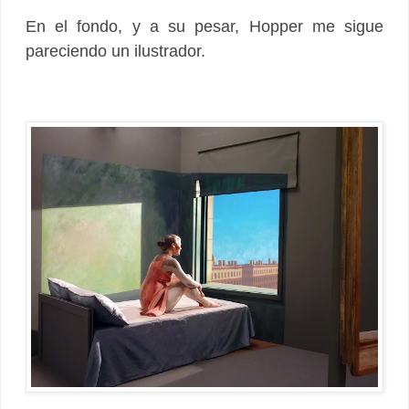
En el fondo, y a su pesar, Hopper me sigue
pareciendo un ilustrador.