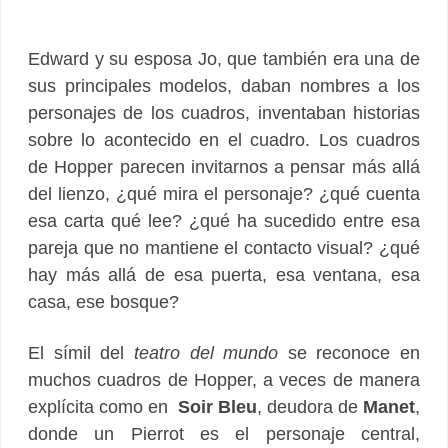
Edward y su esposa Jo, que también era una de
sus principales modelos, daban nombres a los
personajes de los cuadros, inventaban historias
sobre lo acontecido en el cuadro. Los cuadros
de Hopper parecen invitarnos a pensar más allá
del lienzo, ¿qué mira el personaje? ¿qué cuenta
esa carta qué lee? ¿qué ha sucedido entre esa
pareja que no mantiene el contacto visual? ¿qué
hay más allá de esa puerta, esa ventana, esa
casa, ese bosque?
El símil del
teatro del mundo
se reconoce en
muchos cuadros de Hopper, a veces de manera
explícita como en
Soir Bleu
, deudora de
Manet
,
donde un Pierrot es el personaje central,