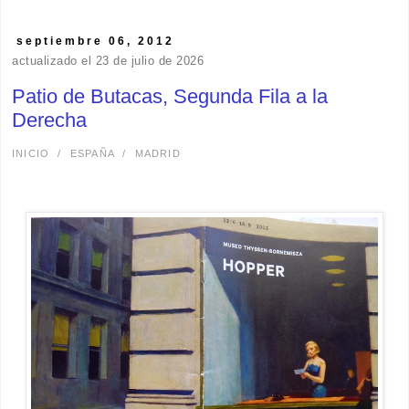
septiembre 06, 2012
actualizado el 23 de julio de 2026
Patio de Butacas, Segunda Fila a la
Derecha
INICIO
/
ESPAÑA
/
MADRID