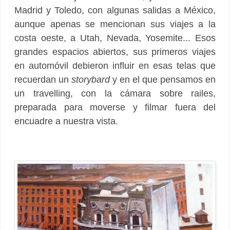
Madrid y Toledo, con algunas salidas a México,
aunque apenas se mencionan sus viajes a la
costa oeste, a Utah, Nevada, Yosemite...
Esos
grandes espacios abiertos, sus primeros viajes
en automóvil debieron influir en esas telas que
recuerdan un
storybard
y en el que pensamos en
un travelling, con la cámara sobre railes,
preparada para moverse y filmar fuera del
encuadre a nuestra vista.