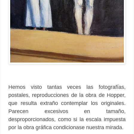
Hemos visto tantas veces las fotografías,
postales, reproducciones de la obra de Hopper,
que resulta extraño contemplar los originales.
Parecen excesivos en tamaño,
desproporcionados, como si la escala impuesta
por la obra gráfica condicionase nuestra mirada.