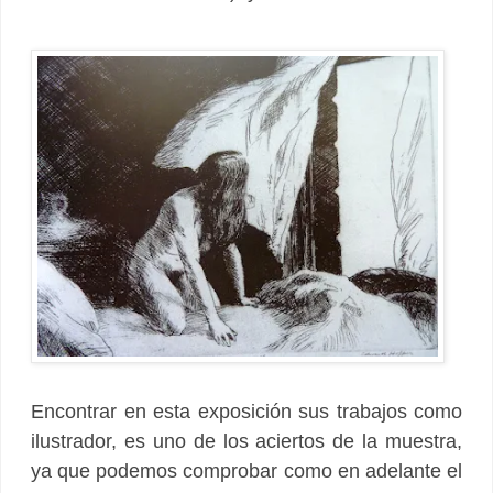
Encontrar en esta exposición sus trabajos como
ilustrador, es uno de los aciertos de la muestra,
ya que podemos comprobar como en adelante el