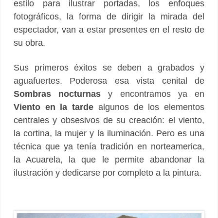
estilo para ilustrar portadas, los enfoques
fotográficos, la forma de dirigir la mirada del
espectador, van a estar presentes en el resto de
su obra.
Sus primeros éxitos se deben a grabados y
aguafuertes. Poderosa esa vista cenital de
Sombras nocturnas
y encontramos ya en
Viento en la tarde
algunos de los elementos
centrales y obsesivos de su creación: el viento,
la cortina, la mujer y la iluminación. Pero es una
técnica que ya tenía tradición en norteamerica,
la Acuarela, la que le permite abandonar la
ilustración y dedicarse por completo a la pintura.