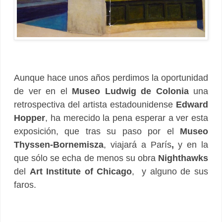
Aunque hace unos años perdimos la oportunidad
de ver en el
Museo Ludwig de Colonia
una
retrospectiva del artista estadounidense
Edward
Hopper
, ha merecido la pena esperar a ver esta
exposición, que tras su paso por el
Museo
Thyssen-Bornemisza
, viajará a París
,
y en la
que sólo se echa de menos su obra
Nighthawks
del
Art Institute of Chicago
, y alguno de sus
faros.