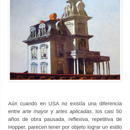
Aún cuando en USA no existía una diferencia
entre
arte mayor
y
artes aplicadas
, los casi 50
años de obra pausada, reflexiva, repetitiva de
Hopper, parecen tener por objeto lograr un estilo