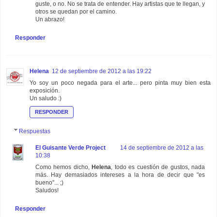
guste, o no. No se trata de entender. Hay artistas que te llegan, y
otros se quedan por el camino.
Un abrazo!
Responder
Helena
12 de septiembre de 2012 a las 19:22
Yo soy un poco negada para el arte... pero pinta muy bien esta
exposición.
Un saludo :)
RESPONDER
Respuestas
El Guisante Verde Project
14 de septiembre de 2012 a las
10:38
Como hemos dicho,
Helena
, todo es cuestión de gustos, nada
más. Hay demasiados intereses a la hora de decir que "es
bueno"... ;)
Saludos!
Responder