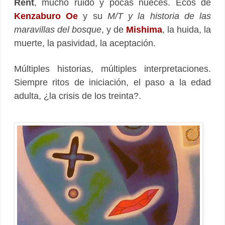
Rent
, mucho ruido y pocas nueces. Ecos de
Kenzaburo Oe
y su
M/T y la historia de las
maravillas del bosque
, y de
Mishima
, la huida, la
muerte, la pasividad, la aceptación.
Múltiples historias, múltiples interpretaciones.
Siempre ritos de iniciación, el paso a la edad
adulta, ¿la crisis de los treinta?.