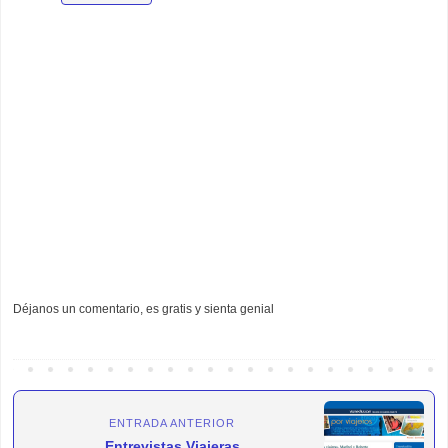
Déjanos un comentario, es gratis y sienta genial
ENTRADA ANTERIOR
Entrevistas Viajeras