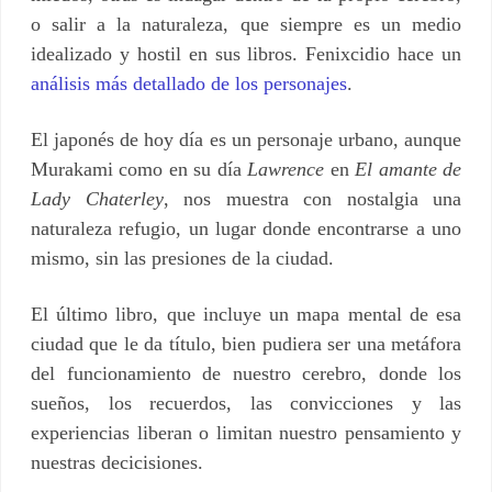
o salir a la naturaleza, que siempre es un medio
idealizado y hostil en sus libros. Fenixcidio hace
un
análisis más detallado de los personajes
.
El japonés de hoy día es un personaje urbano, aunque
Murakami como en su día
Lawrence
en
El amante de
Lady Chaterley
, nos muestra con nostalgia una
naturaleza refugio, un lugar donde encontrarse a uno
mismo, sin las presiones de la ciudad.
El último libro, que incluye un mapa mental de esa
ciudad que le da título, bien pudiera ser una metáfora
del funcionamiento de nuestro cerebro, donde los
sueños, los recuerdos, las convicciones y las
experiencias liberan o limitan nuestro pensamiento y
nuestras decicisiones.