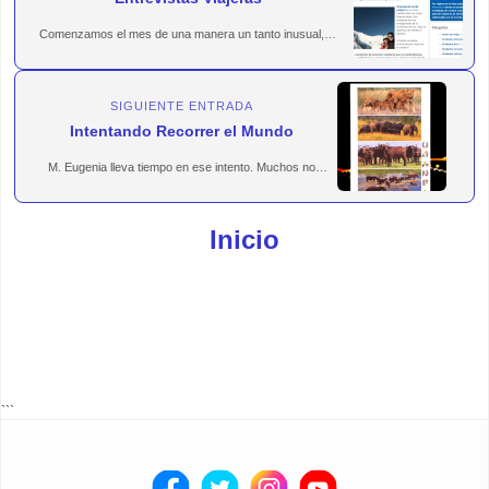
Comenzamos el mes de una manera un tanto inusual, al
menos ...
SIGUIENTE ENTRADA
Intentando Recorrer el Mundo
M. Eugenia lleva tiempo en ese intento. Muchos no
entenderá...
Inicio
```