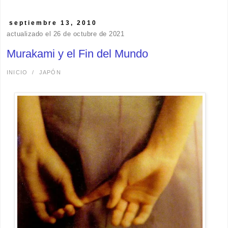
septiembre 13, 2010
actualizado el 26 de octubre de 2021
Murakami y el Fin del Mundo
INICIO
/
JAPÓN