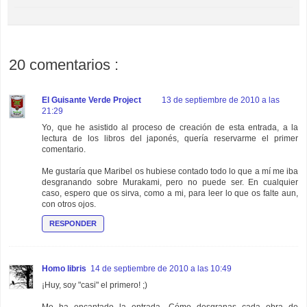
20 comentarios :
El Guisante Verde Project
13 de septiembre de 2010 a las
21:29
Yo, que he asistido al proceso de creación de esta entrada, a la
lectura de los libros del japonés, quería reservarme el primer
comentario.
Me gustaría que Maribel os hubiese contado todo lo que a mí me iba
desgranando sobre Murakami, pero no puede ser. En cualquier
caso, espero que os sirva, como a mi, para leer lo que os falte aun,
con otros ojos.
RESPONDER
Homo libris
14 de septiembre de 2010 a las 10:49
¡Huy, soy "casi" el primero! ;)