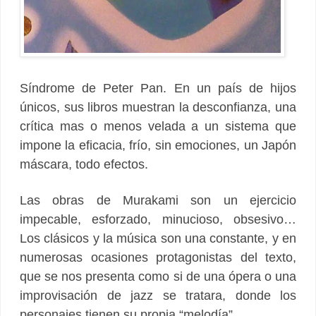
Síndrome de Peter Pan. En un país de hijos
únicos, sus libros muestran la desconfianza, una
crítica mas o menos velada a un sistema que
impone la eficacia, frío, sin emociones, un Japón
máscara, todo efectos.
Las obras de Murakami son un ejercicio
impecable, esforzado, minucioso, obsesivo…
Los clásicos y la música son una constante, y en
numerosas ocasiones protagonistas del texto,
que se nos presenta como si de una ópera o una
improvisación de jazz se tratara, donde los
personajes tienen su propia “melodía”.