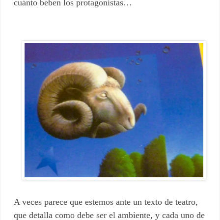
cuánto beben los protagonistas…
A veces parece que estemos ante un texto de teatro,
que detalla como debe ser el ambiente, y cada uno de