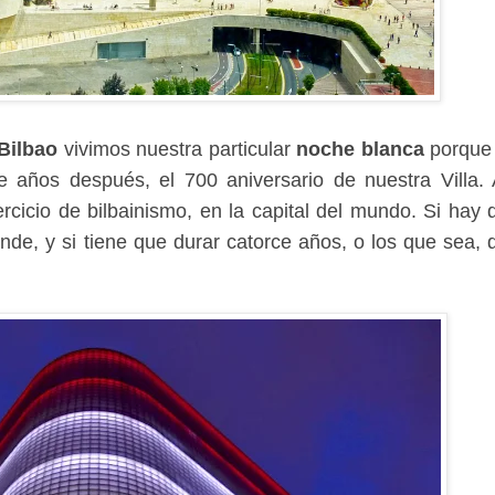
Bilbao
vivimos nuestra particular
noche blanca
porque
e años después, el 700 aniversario de nuestra Villa. 
rcicio de bilbainismo, en la capital del mundo. Si hay 
ande, y si tiene que durar catorce años, o los que sea, 