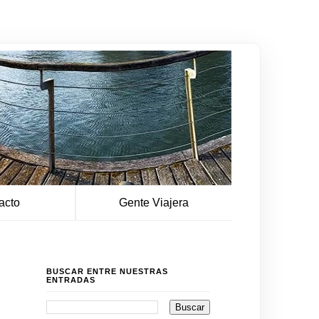
acto
Gente Viajera
BUSCAR ENTRE NUESTRAS
ENTRADAS