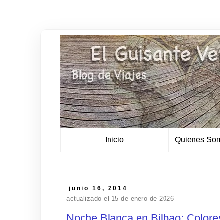
Inicio
Quienes Som
junio 16, 2014
actualizado el 15 de enero de 2026
Noche Blanca en Bilbao: Color