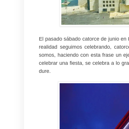
El pasado sábado catorce de junio en
realidad seguimos celebrando, catorc
somos, haciendo con esta frase un eje
celebrar una fiesta, se celebra a lo gr
dure.