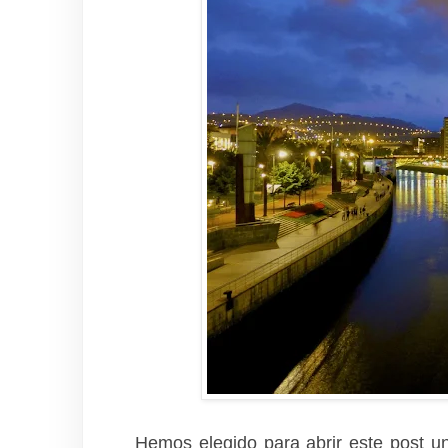
Hemos elegido para abrir este post 