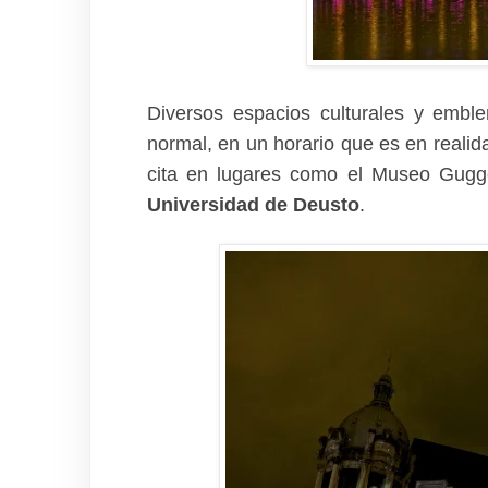
Diversos espacios culturales y emble
normal, en un horario que es en reali
cita en lugares como el Museo Gug
Universidad de Deusto
.