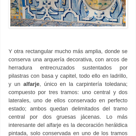
Y otra rectangular mucho más amplia, donde se
conserva una arquería decorativa, con arcos de
herradura entrecruzados sustentados por
pilastras con basa y capitel, todo ello en ladrillo,
y un
alfarje
, único en la carpintería toledana;
compuesto por tres tramos: uno central y dos
laterales, uno de ellos conservado en perfecto
estado; ambos quedan delimitados del tramo
central por dos gruesas jácenas. Lo más
interesante del alfarje es la decoración heráldica
pintada, solo conservada en uno de los tramos