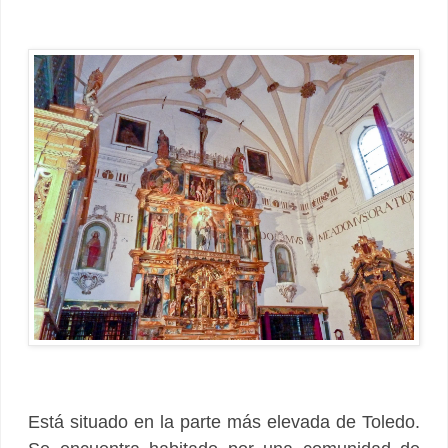
Está situado en la parte más elevada de Toledo.