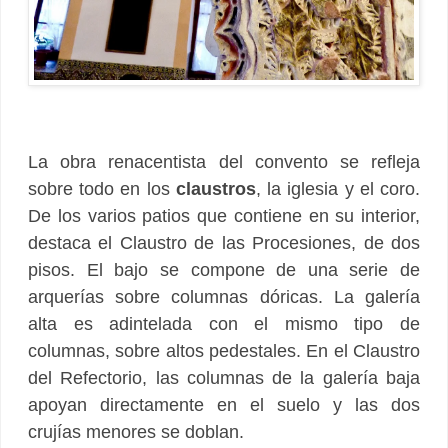
La obra renacentista del convento se refleja
sobre todo en los
claustros
, la iglesia y el coro.
De los varios patios que contiene en su interior,
destaca el Claustro de las Procesiones, de dos
pisos. El bajo se compone de una serie de
arquerías sobre columnas dóricas. La galería
alta es adintelada con el mismo tipo de
columnas, sobre altos pedestales. En el Claustro
del Refectorio, las columnas de la galería baja
apoyan directamente en el suelo y las dos
crujías menores se doblan.