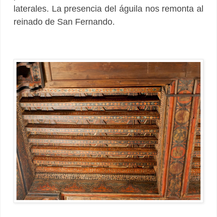
laterales. La presencia del águila nos remonta al
reinado de San Fernando.