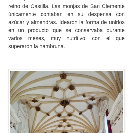
reino de Castilla. Las monjas de San Clemente
únicamente contaban en su despensa con
azúcar y almendras. Idearon la forma de unirlos
en un producto que se conservaba durante
varios meses, muy nutritivo, con el que
superaron la hambruna.