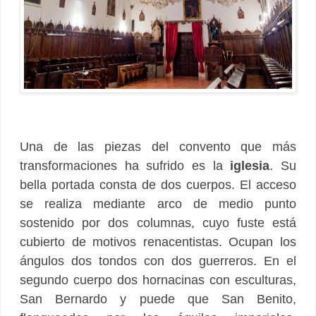
Una de las piezas del convento que más
transformaciones ha sufrido es la
iglesia
. Su
bella portada consta de dos cuerpos. El acceso
se realiza mediante arco de medio punto
sostenido por dos columnas, cuyo fuste está
cubierto de motivos renacentistas. Ocupan los
ángulos dos tondos con dos guerreros. En el
segundo cuerpo dos hornacinas con esculturas,
San Bernardo y puede que San Benito,