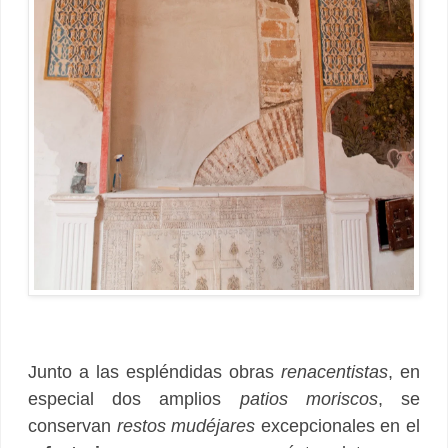
Junto a las espléndidas obras
renacentistas
, en
especial dos amplios
patios moriscos
, se
conservan
restos mudéjares
excepcionales en el