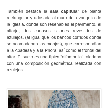
También destaca la
sala capitular
de planta
rectangular y adosada al muro del evangelio de
la iglesia, donde son reseñables el pavimento, el
alfarje, dos curiosos sillones revestidos de
azulejos, (al igual que los bancos corridos donde
se acomodaban las monjas), que correspondían
a la Abadesa y a la Priora, así como el frontal del
altar. El suelo es una típica "alfombrilla" toledana
con una composición geométrica realizada con
azulejos.