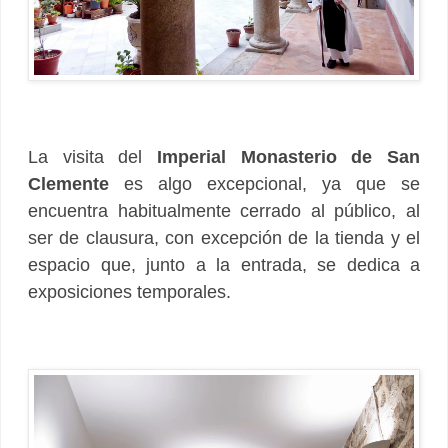
La visita del
Imperial Monasterio de San
Clemente
es algo excepcional, ya que se
encuentra habitualmente cerrado al público, al
ser de clausura, con excepción de la tienda y el
espacio que, junto a la entrada, se dedica a
exposiciones temporales.