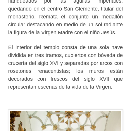
flanqueados por las águilas imperiales,
quedando en el centro San Clemente, titular del
monasterio. Remata el conjunto un medallón
circular destacando en medio de un sol radiante
la figura de la Virgen Madre con el niño Jesús.
El interior del templo consta de una sola nave
dividida en tres tramos, cubiertos con bóveda de
crucería del siglo XVI y separadas por arcos con
rosetones renacentistas; los muros están
decorados con frescos del siglo XVII que
representan escenas de la vida de la Virgen.