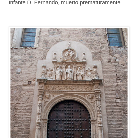
Infante D. Fernando, muerto prematuramente.