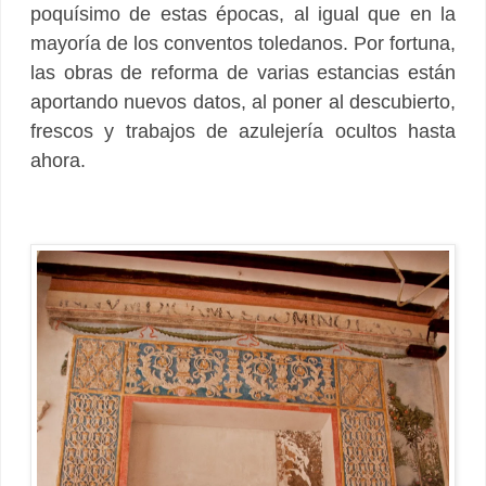
poquísimo de estas épocas, al igual que en la
mayoría de los conventos toledanos. Por fortuna,
las obras de reforma de varias estancias están
aportando nuevos datos, al poner al descubierto,
frescos y trabajos de azulejería ocultos hasta
ahora.