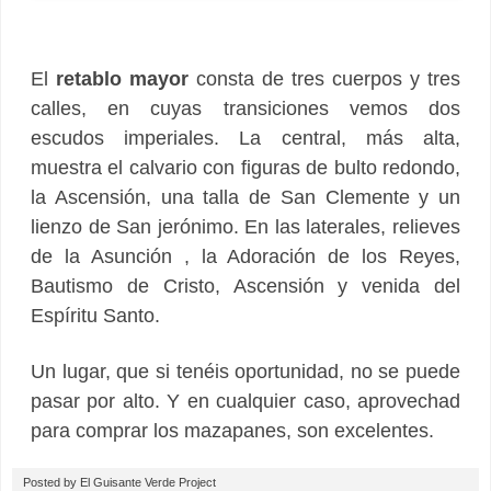
El
retablo mayor
consta de tres cuerpos y tres
calles, en cuyas transiciones vemos dos
escudos imperiales. La central, más alta,
muestra el calvario con figuras de bulto redondo,
la Ascensión, una talla de San Clemente y un
lienzo de San jerónimo. En las laterales, relieves
de la Asunción , la Adoración de los Reyes,
Bautismo de Cristo, Ascensión y venida del
Espíritu Santo.
Un lugar, que si tenéis oportunidad, no se puede
pasar por alto. Y en cualquier caso, aprovechad
para comprar los mazapanes, son excelentes.
Posted by
El Guisante Verde Project