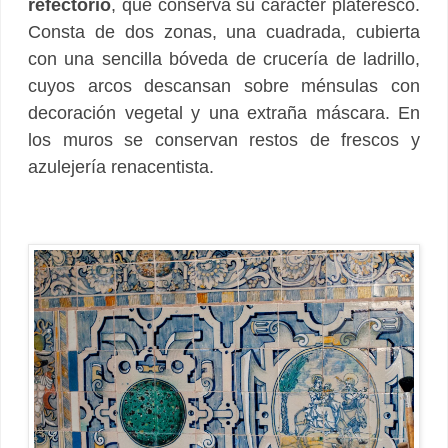
refectorio
, que conserva su carácter plateresco.
Consta de dos zonas, una cuadrada, cubierta
con una sencilla bóveda de crucería de ladrillo,
cuyos arcos descansan sobre ménsulas con
decoración vegetal y una extraña máscara. En
los muros se conservan restos de frescos y
azulejería renacentista.