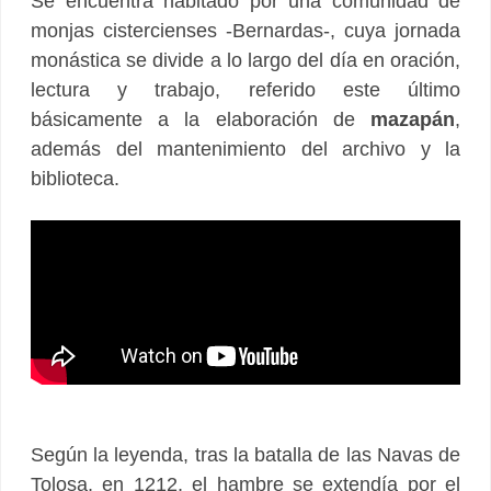
Se encuentra habitado por una comunidad de
monjas cistercienses -Bernardas-, cuya jornada
monástica se divide a lo largo del día en oración,
lectura y trabajo, referido este último
básicamente a la elaboración de
mazapán
,
además del mantenimiento del archivo y la
biblioteca.
Según la leyenda, tras la batalla de las Navas de
Tolosa, en 1212, el hambre se extendía por el