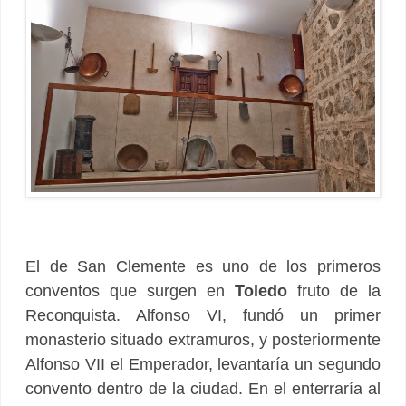
El de San Clemente es uno de los primeros
conventos que surgen en
Toledo
fruto de la
Reconquista. Alfonso VI, fundó un primer
monasterio situado extramuros, y posteriormente
Alfonso VII el Emperador, levantaría un segundo
convento dentro de la ciudad. En el enterraría al