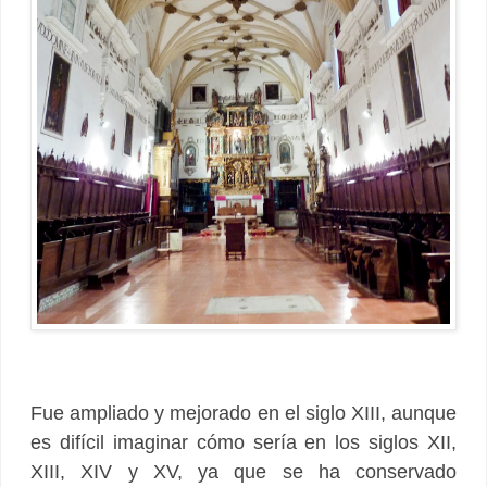
Fue ampliado y mejorado en el siglo XIII, aunque
es difícil imaginar cómo sería en los siglos XII,
XIII, XIV y XV, ya que se ha conservado