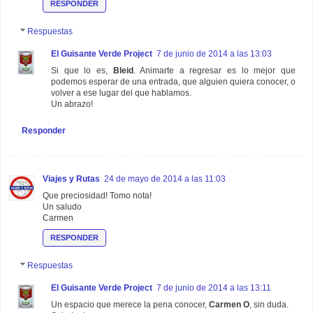
RESPONDER
Respuestas
El Guisante Verde Project
7 de junio de 2014 a las 13:03
Si que lo es,
Bleid
. Animarte a regresar es lo mejor que
podemos esperar de una entrada, que alguien quiera conocer, o
volver a ese lugar del que hablamos.
Un abrazo!
Responder
Viajes y Rutas
24 de mayo de 2014 a las 11:03
Que preciosidad! Tomo nota!
Un saludo
Carmen
RESPONDER
Respuestas
El Guisante Verde Project
7 de junio de 2014 a las 13:11
Un espacio que merece la pena conocer,
Carmen O
, sin duda.