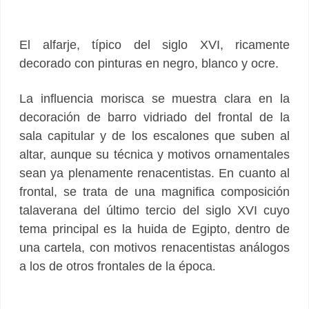
El alfarje, típico del siglo XVI, ricamente
decorado con pinturas en negro, blanco y ocre.
La influencia morisca se muestra clara en la
decoración de barro vidriado del frontal de la
sala capitular y de los escalones que suben al
altar, aunque su técnica y motivos ornamentales
sean ya plenamente renacentistas. En cuanto al
frontal, se trata de una magnifica composición
talaverana del último tercio del siglo XVI cuyo
tema principal es la huida de Egipto, dentro de
una cartela, con motivos renacentistas análogos
a los de otros frontales de la época
.