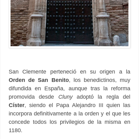
San Clemente perteneció en su origen a la
Orden de San Benito
, los benedictinos, muy
difundida en España, aunque tras la reforma
promovida desde
Cluny
adoptó la regla del
Císter
, siendo el Papa Alejandro III quien las
incorpora definitivamente a la orden y el que les
concede todos los privilegios de la misma en
1180.