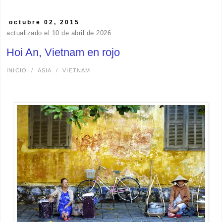
octubre 02, 2015
actualizado el 10 de abril de 2026
Hoi An, Vietnam en rojo
INICIO
/
ASIA
/
VIETNAM