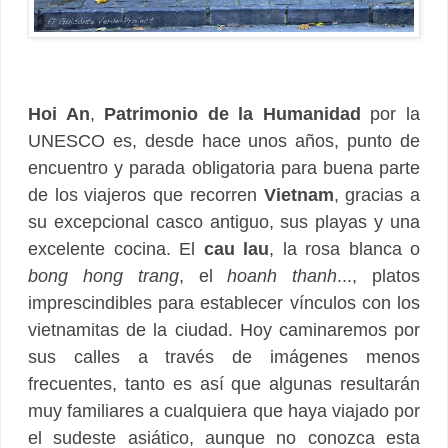
Hoi An
,
Patrimonio de la Humanidad
por la
UNESCO es, desde hace unos años, punto de
encuentro y parada obligatoria para buena parte
de los viajeros que recorren
Vietnam
, gracias a
su excepcional casco antiguo, sus playas y una
excelente cocina. El
cau lau
, la rosa blanca o
bong hong trang
, el
hoanh thanh
..., platos
imprescindibles para establecer vínculos con los
vietnamitas de la ciudad. Hoy caminaremos por
sus calles a través de imágenes menos
frecuentes, tanto es así que algunas resultarán
muy familiares a cualquiera que haya viajado por
el sudeste asiático, aunque no conozca esta