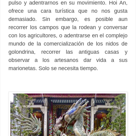
pulso y adentrarnos en su movimiento. Hoi An,
ofrece una cara turística que no nos gusta
demasiado. Sin embargo, es posible aun
recorrer los campos que la rodean y conversar
con los agricultores, o adentrarse en el complejo
mundo de la comercialización de los nidos de
golondrina, recorrer las antiguas casas y
observar a los artesanos dar vida a sus
marionetas. Solo se necesita tiempo.