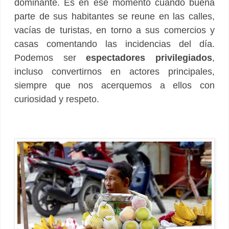
dominante. Es en ese momento cuando buena
parte de sus habitantes se reune en las calles,
vacías de turistas, en torno a sus comercios y
casas comentando las incidencias del día.
Podemos ser
espectadores privilegiados
,
incluso convertirnos en actores principales,
siempre que nos acerquemos a ellos con
curiosidad y respeto.