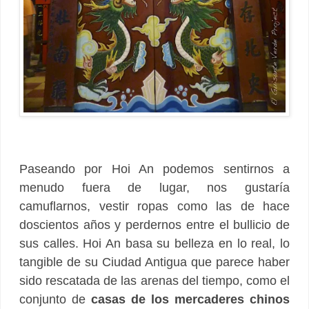
Paseando por Hoi An podemos sentirnos a
menudo fuera de lugar, nos gustaría
camuflarnos, vestir ropas como las de hace
doscientos años y perdernos entre el bullicio de
sus calles. Hoi An basa su belleza en lo real, lo
tangible de su Ciudad Antigua que parece haber
sido rescatada de las arenas del tiempo, como el
conjunto de
casas de los mercaderes chinos