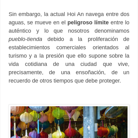
Sin embargo, la actual Hoi An navega entre dos
aguas, se mueve en el
peligroso límite
entre lo
auténtico y lo que nosotros denominamos
pueblo-tienda
debido a la proliferación de
establecimientos comerciales orientados al
turismo y a la presión que ello supone sobre la
vida cotidiana de una ciudad que vive,
precisamente, de una ensoñación, de un
recuerdo de otros tiempos que debe proteger.