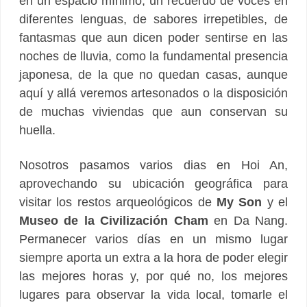
en un espacio mínimo, un recuerdo de voces en
diferentes lenguas, de sabores irrepetibles, de
fantasmas que aun dicen poder sentirse en las
noches de lluvia, como la fundamental presencia
japonesa, de la que no quedan casas, aunque
aquí y allá veremos artesonados o la disposición
de muchas viviendas que aun conservan su
huella.
Nosotros pasamos varios dias en Hoi An,
aprovechando su ubicación geográfica para
visitar los restos arqueológicos de
My Son
y el
Museo de la Civilización Cham
en Da Nang.
Permanecer varios días en un mismo lugar
siempre aporta un extra a la hora de poder elegir
las mejores horas y, por qué no, los mejores
lugares para observar la vida local, tomarle el