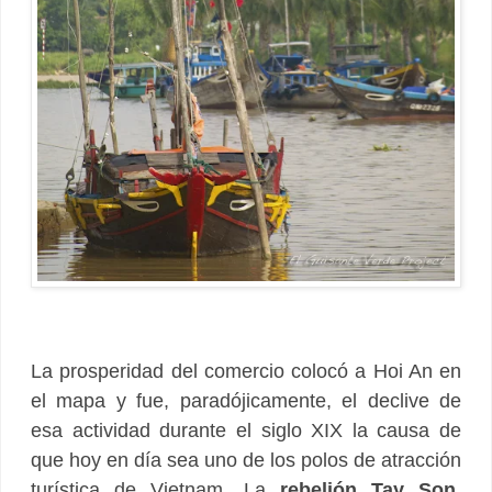
La prosperidad del comercio colocó a Hoi An en
el mapa y fue, paradójicamente, el declive de
esa actividad durante el siglo XIX la causa de
que hoy en día sea uno de los polos de atracción
turística de Vietnam. La
rebelión Tay Son
,