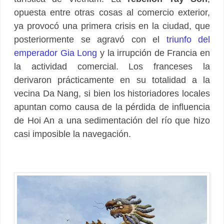
opuesta entre otras cosas al comercio exterior,
ya provocó una primera crisis en la ciudad, que
posteriormente se agravó con el
triunfo del
emperador Gia Long
y la irrupción de Francia en
la actividad comercial. Los franceses la
derivaron prácticamente en su totalidad a la
vecina Da Nang, si bien los historiadores locales
apuntan como causa de la pérdida de influencia
de Hoi An a una sedimentación del río que hizo
casi imposible la navegación.