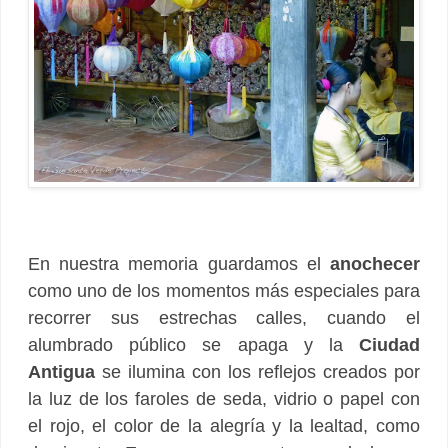
En nuestra memoria guardamos el
anochecer
como uno de los momentos más especiales para
recorrer sus estrechas calles, cuando el
alumbrado público se apaga y la
Ciudad
Antigua
se ilumina con los reflejos creados por
la luz de los faroles de seda, vidrio o papel con
el rojo, el color de la alegría y la lealtad, como