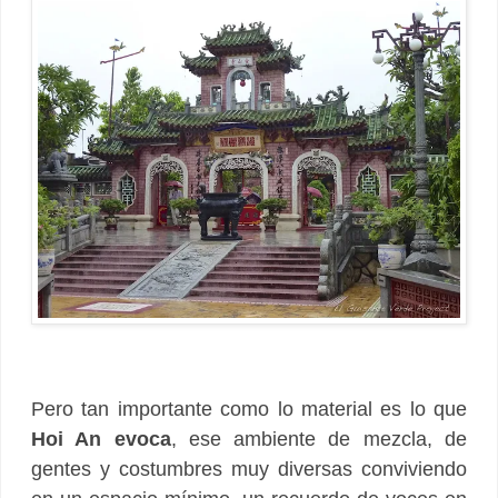
Pero tan importante como lo material es lo que
Hoi An evoca
, ese ambiente de mezcla, de
gentes y costumbres muy diversas conviviendo