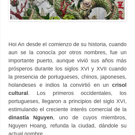
Hoi An desde el comienzo de su historia, cuando
aun se la conocía por otros nombres, fue un
importante puerto, aunque vivió sus años más
prósperos durante los siglos XVI y XVII cuando
la presencia de portugueses, chinos, japoneses,
holandeses e indios la convirtió en un
crisol
cultural
. Los primeros occidentales, los
portugueses, llegaron a principios del siglo XVI,
estimulando el creciente interés comercial de la
dinastía Nguyen
, uno de cuyos miembros,
Nguyen Hoang, refunda la ciudad, dándole su
actual nombre.