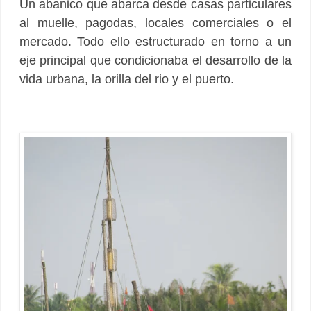
Un abanico que abarca desde casas particulares
al muelle, pagodas, locales comerciales o el
mercado. Todo ello estructurado en torno a un
eje principal que condicionaba el desarrollo de la
vida urbana, la orilla del rio y el puerto.