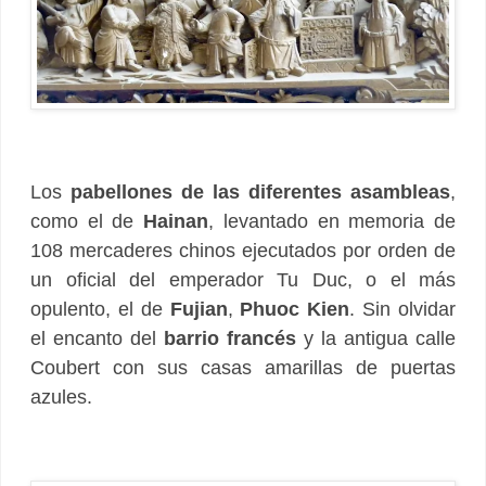
Los
pabellones de las diferentes asambleas
,
como el de
Hainan
, levantado en memoria de
108 mercaderes chinos ejecutados por orden de
un oficial del emperador Tu Duc, o el más
opulento, el de
Fujian
,
Phuoc Kien
. Sin olvidar
el encanto del
barrio francés
y la antigua calle
Coubert con sus casas amarillas de puertas
azules.