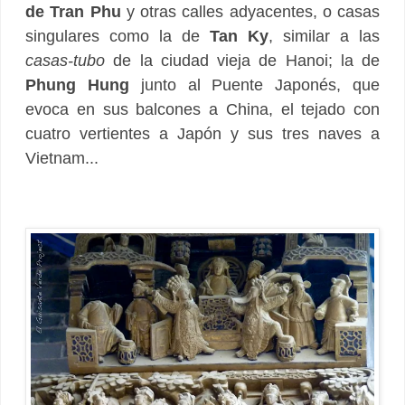
de Tran Phu
y otras calles adyacentes, o casas
singulares como la de
Tan Ky
, similar a las
casas-tubo
de la ciudad vieja de Hanoi; la de
Phung Hung
junto al Puente Japonés, que
evoca en sus balcones a China, el tejado con
cuatro vertientes a Japón y sus tres naves a
Vietnam...