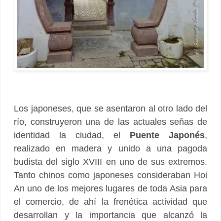
Los japoneses, que se asentaron al otro lado del
río, construyeron una de las actuales señas de
identidad la ciudad, el
Puente Japonés
,
realizado en madera y unido a una pagoda
budista del siglo XVIII en uno de sus extremos.
Tanto chinos como japoneses consideraban Hoi
An uno de los mejores lugares de toda Asia para
el comercio, de ahí la frenética actividad que
desarrollan y la importancia que alcanzó la