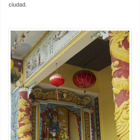
ciudad.