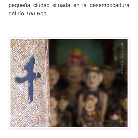
pequeña ciudad situada en la desembocadura
del río
Thu Bon
.