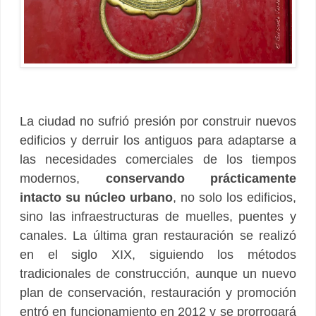
La ciudad no sufrió presión por construir nuevos
edificios y derruir los antiguos para adaptarse a
las necesidades comerciales de los tiempos
modernos,
conservando prácticamente
intacto su núcleo urbano
, no solo los edificios,
sino las infraestructuras de muelles, puentes y
canales. La última gran restauración se realizó
en el siglo XIX, siguiendo los métodos
tradicionales de construcción, aunque un nuevo
plan de conservación, restauración y promoción
entró en funcionamiento en 2012 y se prorrogará