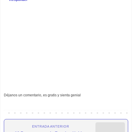
Déjanos un comentario, es gratis y sienta genial
ENTRADA ANTERIOR