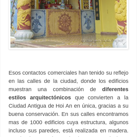
Esos contactos comerciales han tenido su reflejo
en las calles de la ciudad, donde los edificios
muestran una combinación de
diferentes
estilos arquitectónicos
que convierten a la
Ciudad Antigua de Hoi An en única, gracias a su
buena conservación. En sus calles encontramos
mas de 1000 edificios cuya estructura, algunos
incluso sus paredes, está realizada en madera.