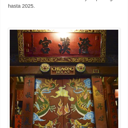
hasta 2025.