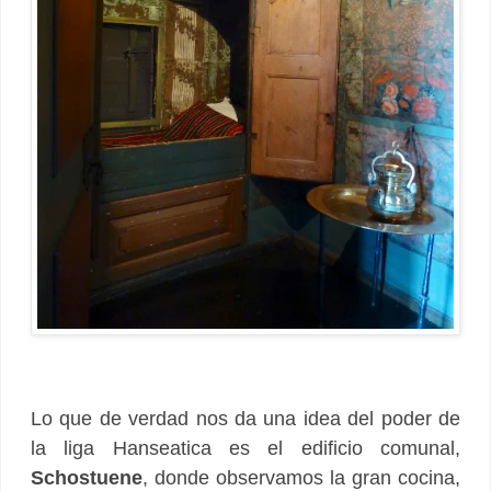
Lo que de verdad nos da una idea del poder de
la liga Hanseatica es el edificio comunal,
Schostuene
, donde observamos la gran cocina,