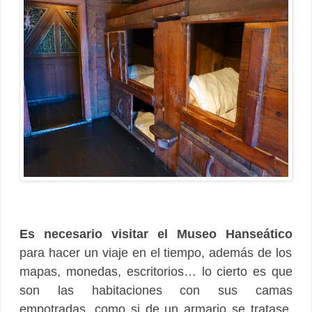
Es necesario visitar el
Museo Hanseático
para hacer un viaje en el tiempo, además de los
mapas, monedas, escritorios… lo cierto es que
son las habitaciones con sus camas
empotradas, como si de un armario se tratase,