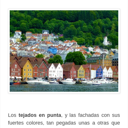
Los
tejados en punta
, y las fachadas con sus
fuertes colores, tan pegadas unas a otras que