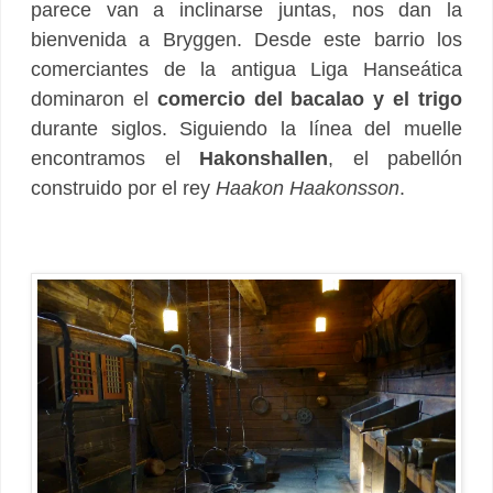
parece van a inclinarse juntas, nos dan la
bienvenida a Bryggen. Desde este barrio los
comerciantes de la antigua Liga Hanseática
dominaron el
comercio del bacalao y el trigo
durante siglos. Siguiendo la línea del muelle
encontramos el
Hakonshallen
, el pabellón
construido por el rey
Haakon Haakonsson
.