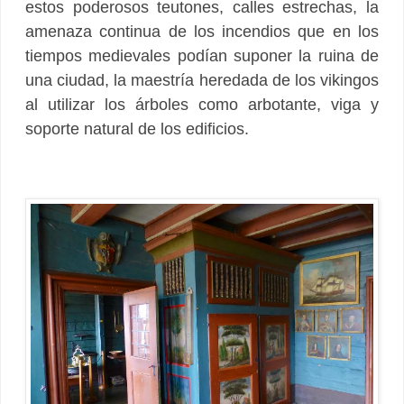
estos poderosos teutones, calles estrechas, la
amenaza continua de los incendios que en los
tiempos medievales podían suponer la ruina de
una ciudad, la maestría heredada de los vikingos
al utilizar los árboles como arbotante, viga y
soporte natural de los edificios.