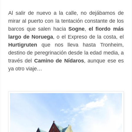
Al salir de nuevo a la calle, no dejábamos de
mirar al puerto con la tentación constante de los
barcos que salen hacia
Sogne
,
el fiordo más
largo de Noruega
, o el Expreso de la costa, el
Hurtigruten
que nos lleva hasta Tronheim,
destino de peregrinación desde la edad media, a
través del
Camino de Nídaros
, aunque ese es
ya otro viaje…