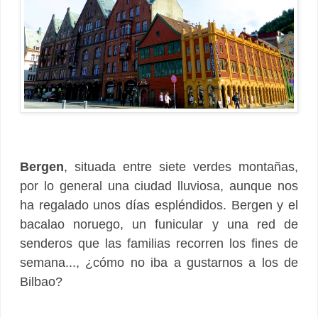
Bergen
, situada entre siete verdes montañas,
por lo general una ciudad lluviosa, aunque nos
ha regalado unos días espléndidos. Bergen y el
bacalao noruego, un funicular y una red de
senderos que las familias recorren los fines de
semana..., ¿cómo no iba a gustarnos a los de
Bilbao?