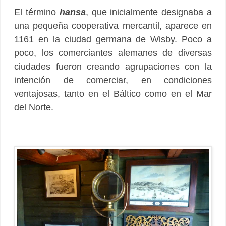
El término
hansa
, que inicialmente designaba a
una pequeña cooperativa mercantil, aparece en
1161 en la ciudad germana de Wisby. Poco a
poco, los comerciantes alemanes de diversas
ciudades fueron creando agrupaciones con la
intención de comerciar, en condiciones
ventajosas, tanto en el Báltico como en el Mar
del Norte.