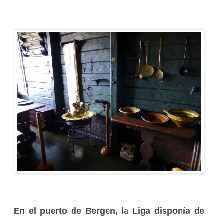
En el puerto de Bergen, la Liga disponía de