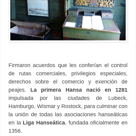
Firmaron acuerdos que les conferían el control
de rutas comerciales, privilegios especiales,
derechos sobre el comercio y exención de
peajes.
La primera Hansa nació en 1281
impulsada por las ciudades de Lubeck,
Hamburgo, Wismar y Rostock, para culminar con
la unión de todas las asociaciones hanseáticas
en la
Liga Hanseática
, fundada oficialmente en
1356.