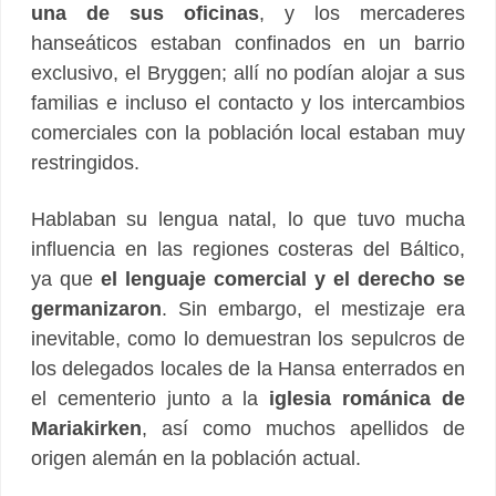
una de sus oficinas
, y los mercaderes
hanseáticos estaban confinados en un barrio
exclusivo, el Bryggen; allí no podían alojar a sus
familias e incluso el contacto y los intercambios
comerciales con la población local estaban muy
restringidos.
Hablaban su lengua natal, lo que tuvo mucha
influencia en las regiones costeras del Báltico,
ya que
el lenguaje comercial y el derecho se
germanizaron
. Sin embargo, el mestizaje era
inevitable, como lo demuestran los sepulcros de
los delegados locales de la Hansa enterrados en
el cementerio junto a la
iglesia románica de
Mariakirken
, así como muchos apellidos de
origen alemán en la población actual.