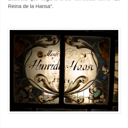
Reina de la Hansa".