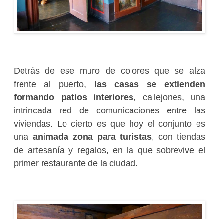
Detrás de ese muro de colores que se alza
frente al puerto,
las casas se extienden
formando patios interiores
, callejones, una
intrincada red de comunicaciones entre las
viviendas.
Lo cierto es que hoy el conjunto es
una
animada zona para turistas
, con tiendas
de artesanía y regalos, en la que sobrevive el
primer restaurante de la ciudad.