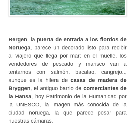
Bergen
, la
puerta de entrada a los fiordos de
Noruega
, parece un decorado listo para recibir
al viajero que llega por mar; en el muelle, los
vendedores de pescado y marisco van a
tentarnos con salmón, bacalao, cangrejo..,
aunque es la hilera de
casas de madera de
Bryggen
, el antiguo barrio de
comerciantes de
la Hansa
, hoy Patrimonio de la Humanidad por
la UNESCO, la imagen más conocida de la
ciudad noruega, la que parece posar para
nuestras cámaras.