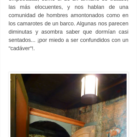
las más elocuentes, y nos hablan de una
comunidad de hombres amontonados como en
los camarotes de un barco. Algunas nos parecen
diminutas y asombra saber que dormían casi
sentados... ¡por miedo a ser confundidos con un
"cadáver"!.