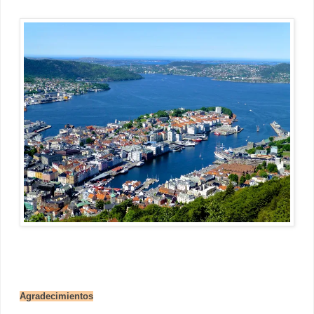
Agradecimientos