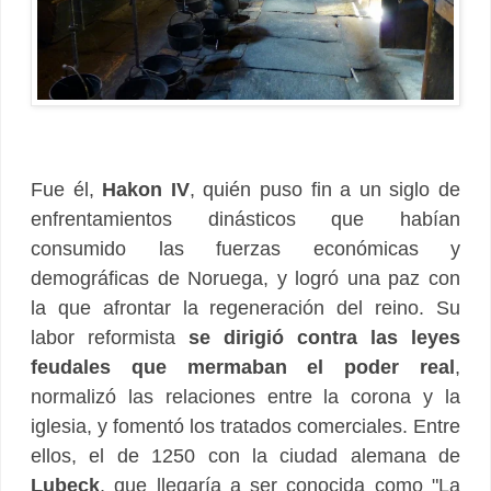
Fue él,
Hakon IV
, quién puso fin a un siglo de
enfrentamientos dinásticos que habían
consumido las fuerzas económicas y
demográficas de Noruega, y logró una paz con
la que afrontar la regeneración del reino. Su
labor reformista
se dirigió contra las leyes
feudales que mermaban el poder real
,
normalizó las relaciones entre la corona y la
iglesia, y fomentó los tratados comerciales. Entre
ellos, el de 1250 con la ciudad alemana de
Lubeck
, que llegaría a ser conocida como "La