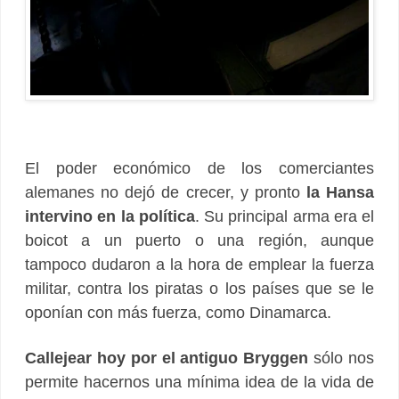
El poder económico de los comerciantes
alemanes no dejó de crecer, y pronto
la Hansa
intervino en la política
. Su principal arma era el
boicot a un puerto o una región, aunque
tampoco dudaron a la hora de emplear la fuerza
militar, contra los piratas o los países que se le
oponían con más fuerza, como Dinamarca.
Callejear hoy por el antiguo Bryggen
sólo nos
permite hacernos una mínima idea de la vida de