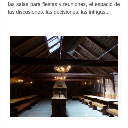
las salas para fiestas y reuniones, el espacio de
las discusiones, las decisiones, las intrigas...