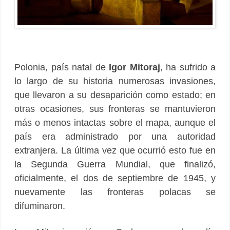
Polonia, país natal de
Igor Mitoraj
, ha sufrido a
lo largo de su historia numerosas invasiones,
que llevaron a su desaparición como estado; en
otras ocasiones, sus fronteras se mantuvieron
más o menos intactas sobre el mapa, aunque el
país era administrado por una autoridad
extranjera. La última vez que ocurrió esto fue en
la Segunda Guerra Mundial, que finalizó,
oficialmente, el dos de septiembre de 1945, y
nuevamente las fronteras polacas se
difuminaron.