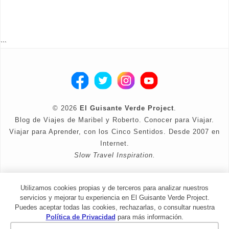
```
©
2026
El Guisante Verde Project
.
Blog de Viajes de Maribel y Roberto. Conocer para Viajar.
Viajar para Aprender, con los Cinco Sentidos. Desde 2007 en
Internet.
Slow Travel Inspiration.
Diseño corregido por Maribel y Roberto
Utilizamos cookies propias y de terceros para analizar nuestros
Política de Privacidad
servicios y mejorar tu experiencia en El Guisante Verde Project.
Puedes aceptar todas las cookies, rechazarlas, o consultar nuestra
Política de Privacidad
para más información.