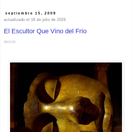
septiembre 15, 2009
actualizado el 18 de julio de 2026
El Escultor Que Vino del Frío
INICIO