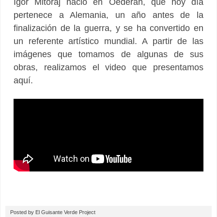
Igor Mitoraj nació en Oederan, que hoy día
pertenece a Alemania, un año antes de la
finalización de la guerra, y se ha convertido en
un referente artístico mundial. A partir de las
imágenes que tomamos de algunas de sus
obras, realizamos el video que presentamos
aquí.
Posted by
El Guisante Verde Project