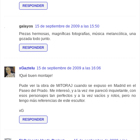
RESPONDER
galayos
15 de septiembre de 2009 a las 15:50
Piezas hermosas, magníficas fotografías, música melancólica, una
gozada todo junto.
RESPONDER
xGaztelu
15 de septiembre de 2009 a las 16:06
!Qué buen montaje!
Pude ver la obra de MITORAJ cuando se expuso en Madrid en el
Paseo del Prado. Me interesó, y a la vez me pareció inquietante, con
esos personajes tan perfectos y a la vez vacíos y rotos, pero no
tengo más referencias de este escultor.
xG
RESPONDER