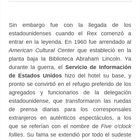
Sin embargo fue con la llegada de los
estadounidenses cuando el Rex comenzó a
entrar en la leyenda. En 1960 fue arrendado al
American Cultural Center
que estableció en la
planta baja la Biblioteca Abraham Lincoln. Ya
durante la guerra, el
Servicio de Información
de Estados Unidos
hizo del hotel su base, y
pronto se convirtió en el refugio preferido de los
agregados y funcionarios de la delegación
estadounidense, que transformaron las ruedas
de prensa diarias para los corresponsales
extranjeros en auténticos espectáculos, a los
que se referían con el nombre de
Five o'clock
follies
. Su fama se extendió por todo el sudeste