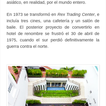
asiático, en realidad, por el mundo entero.
En 1973 se transformó en
Rex Trading Center
, e
incluía tres cines, una cafetería y un salón de
baile. El posterior proyecto de convertirlo en
hotel de renombre se frustró el 30 de abril de
1975, cuando el sur perdió definitivamente la
guerra contra el norte.