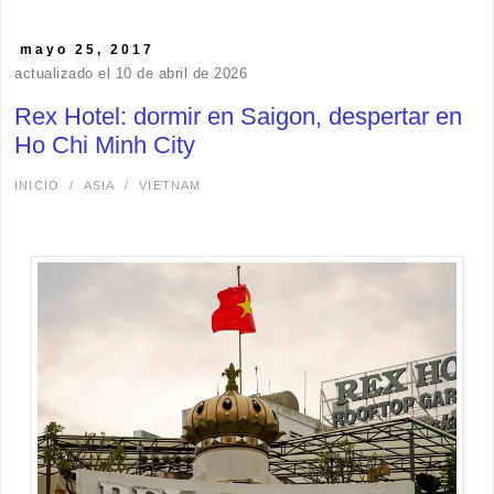
mayo 25, 2017
actualizado el 10 de abril de 2026
Rex Hotel: dormir en Saigon, despertar en
Ho Chi Minh City
INICIO
/
ASIA
/
VIETNAM