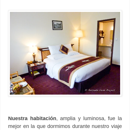
Nuestra habitación
, amplia y luminosa, fue la
mejor en la que dormimos durante nuestro viaje