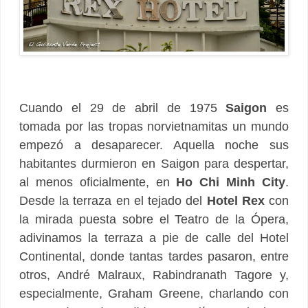
Cuando el 29 de abril de 1975
Saigon
es
tomada por las tropas norvietnamitas un mundo
empezó a desaparecer. Aquella noche sus
habitantes durmieron en Saigon para despertar,
al menos oficialmente, en
Ho Chi Minh City
.
Desde la terraza en el tejado del
Hotel Rex
con
la mirada puesta sobre el Teatro de la Ópera,
adivinamos la terraza a pie de calle del Hotel
Continental, donde tantas tardes pasaron, entre
otros, André Malraux, Rabindranath Tagore y,
especialmente, Graham Greene, charlando con