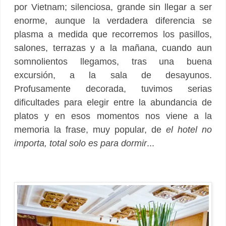
por Vietnam; silenciosa, grande sin llegar a ser
enorme, aunque la verdadera diferencia se
plasma a medida que recorremos los pasillos,
salones, terrazas y a la mañana, cuando aun
somnolientos llegamos, tras una buena
excursión, a la sala de desayunos.
Profusamente decorada, tuvimos serias
dificultades para elegir entre la abundancia de
platos y en esos momentos nos viene a la
memoria la frase, muy popular, de
el hotel no
importa, total solo es para dormir
...