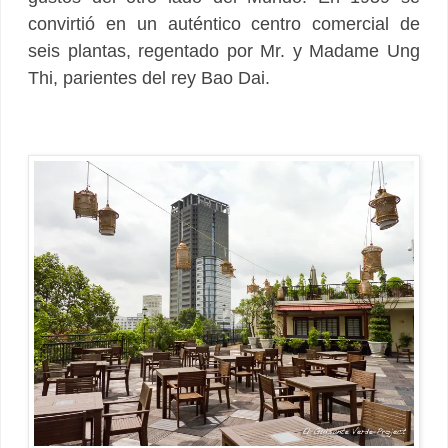
convirtió en un auténtico centro comercial de
seis plantas, regentado por Mr. y Madame Ung
Thi, parientes del rey Bao Dai.