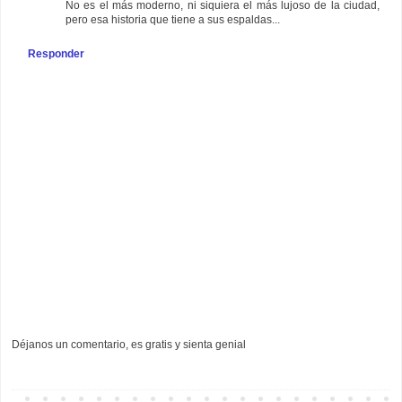
No es el más moderno, ni siquiera el más lujoso de la ciudad,
pero esa historia que tiene a sus espaldas...
Responder
Déjanos un comentario, es gratis y sienta genial