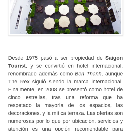
Desde 1975 pasó a ser propiedad de
Saigon
Tourist
, y se convirtió en hotel internacional,
renombrado además como
Ben Thanh
, aunque
The Rex siguió siendo la marca internacional.
Finalmente, en 2008 se presentó como hotel de
cinco estrellas, tras una reforma que ha
respetado la mayoría de los espacios, las
decoraciones, y la mítica terraza. Las ofertas son
numerosas por lo que por ubicación, servicios y
atención es una opción recomendable para