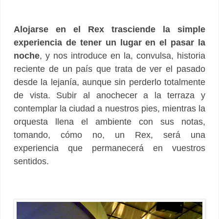
Alojarse en el Rex trasciende la simple
experiencia de tener un lugar en el pasar la
noche
, y nos introduce en la, convulsa, historia
reciente de un país que trata de ver el pasado
desde la lejanía, aunque sin perderlo totalmente
de vista. Subir al anochecer a la terraza y
contemplar la ciudad a nuestros pies, mientras la
orquesta llena el ambiente con sus notas,
tomando, cómo no, un Rex, será una
experiencia que permanecerá en vuestros
sentidos.