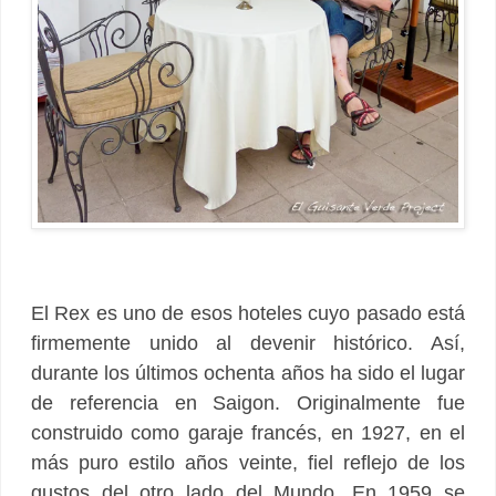
El Rex es uno de esos hoteles cuyo pasado está
firmemente unido al devenir histórico. Así,
durante los últimos ochenta años ha sido el lugar
de referencia en Saigon. Originalmente fue
construido como garaje francés, en 1927, en el
más puro estilo años veinte, fiel reflejo de los
gustos del otro lado del Mundo. En 1959 se