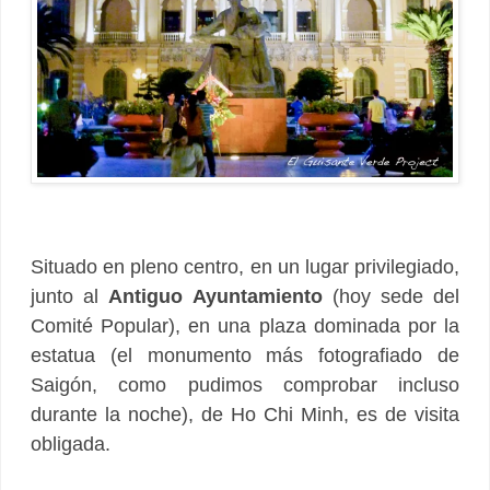
Situado en pleno centro, en un lugar privilegiado,
junto al
Antiguo Ayuntamiento
(hoy sede del
Comité Popular), en una plaza dominada por la
estatua (el monumento más fotografiado de
Saigón, como pudimos comprobar incluso
durante la noche), de Ho Chi Minh, es de visita
obligada.