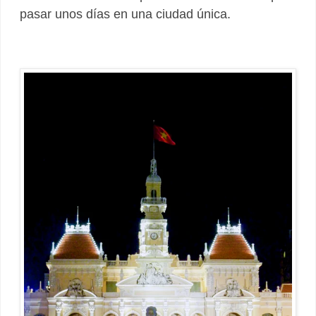
pasar unos días en una ciudad única.