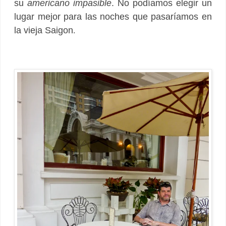
su
americano impasible
. No podíamos elegir un
lugar mejor para las noches que pasaríamos en
la vieja Saigon
.