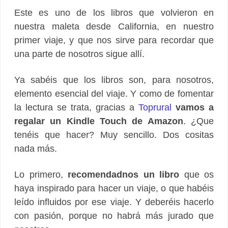
Este es uno de los libros que volvieron en
nuestra maleta desde California, en nuestro
primer viaje, y que nos sirve para recordar que
una parte de nosotros sigue allí.
Ya sabéis que los libros son, para nosotros,
elemento esencial del viaje. Y como de fomentar
la lectura se trata, gracias a
Toprural
vamos a
regalar un Kindle Touch de Amazon
. ¿Que
tenéis que hacer? Muy sencillo. Dos cositas
nada más.
Lo primero,
recomendadnos un libro
que os
haya inspirado para hacer un viaje, o que habéis
leído influidos por ese viaje. Y deberéis hacerlo
con pasión, porque no habrá más jurado que