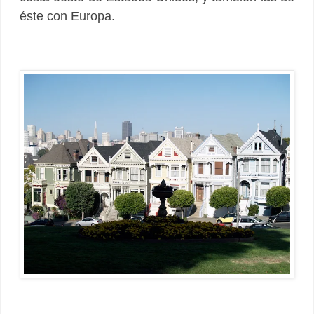
éste con Europa.