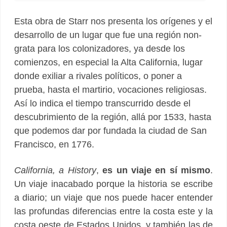
Esta obra de Starr nos presenta los orígenes y el
desarrollo de un lugar que fue una región non-
grata para los colonizadores, ya desde los
comienzos, en especial la Alta California, lugar
donde exiliar a rivales políticos, o poner a
prueba, hasta el martirio, vocaciones religiosas.
Así lo indica el tiempo transcurrido desde el
descubrimiento de la región, allá por 1533, hasta
que podemos dar por fundada la ciudad de San
Francisco, en 1776.
California, a History
,
es un viaje en sí mismo
.
Un viaje inacabado porque la historia se escribe
a diario; un viaje que nos puede hacer entender
las profundas diferencias entre la costa este y la
costa oeste de Estados Unidos, y también las de