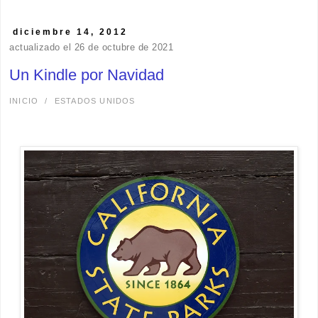
diciembre 14, 2012
actualizado el 26 de octubre de 2021
Un Kindle por Navidad
INICIO
/
ESTADOS UNIDOS