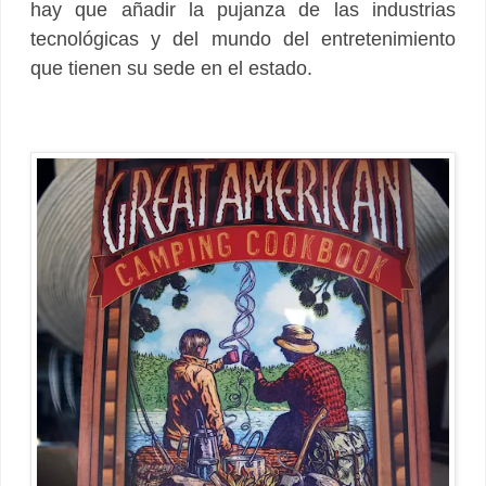
hay que añadir la pujanza de las industrias
tecnológicas y del mundo del entretenimiento
que tienen su sede en el estado.