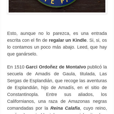
Esto, aunque no lo parezca, es una entrada
escrita con el fin de
regalar un Kindle
. Si, si, os
lo contamos un poco más abajo. Leed, que hay
que ganárselo.
En 1510
Garci Ordoñez de Montalvo
publicó la
secuela de Amadis de Gaula, titulada, Las
Sergas de Esplandián, que recoge las aventuras
de Esplandián, hijo de Amadís, en el sitio de
Constantinopla. Entre sus aliados, los
Californianos, una raza de Amazonas negras
comandadas por la
Reina Calafia
, cuyo reino,