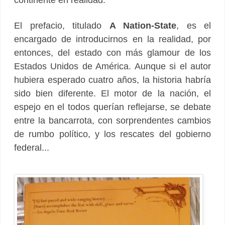
continente en realidad.
El prefacio, titulado
A Nation-State
, es el
encargado de introducirnos en la realidad, por
entonces, del estado con más glamour de los
Estados Unidos de América. Aunque si el autor
hubiera esperado cuatro años, la historia habría
sido bien diferente. El motor de la nación, el
espejo en el todos querían reflejarse, se debate
entre la bancarrota, con sorprendentes cambios
de rumbo político, y los rescates del gobierno
federal...