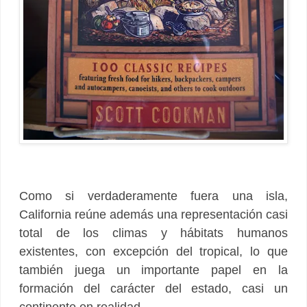
Como si verdaderamente fuera una isla,
California reúne además una representación casi
total de los climas y hábitats humanos
existentes, con excepción del tropical, lo que
también juega un importante papel en la
formación del carácter del estado, casi un