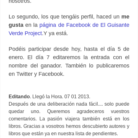
nosotros.
Lo segundo, los que tengáis perfil, haced un
me
gusta
en la
página de Facebook de El Guisante
Verde Project
.
Y ya está.
Podéis participar desde hoy, hasta el día 5 de
enero. El día 7 editaremos la entrada con el
nombre del ganador. También lo publicaremos
en Twitter y Facebook.
Editando
. Llegó la Hora. 07 01 2013.
Después de una deliberación nada fácil.... solo puede
quedar uno. Queremos agradeceros vuestros
comentarios. La pasión viajera también está en los
libros. Gracias a vosotros hemos descubierto autores y
libros que están ya en nuestra lista de pendientes.