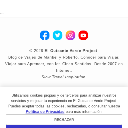
```
©
2026
El Guisante Verde Project
.
Blog de Viajes de Maribel y Roberto. Conocer para Viajar.
Viajar para Aprender, con los Cinco Sentidos. Desde 2007 en
Internet.
Slow Travel Inspiration.
Diseño corregido por Maribel y Roberto
Utilizamos cookies propias y de terceros para analizar nuestros
Política de Privacidad
servicios y mejorar tu experiencia en El Guisante Verde Project.
Puedes aceptar todas las cookies, rechazarlas, o consultar nuestra
Política de Privacidad
para más información.
RECHAZAR