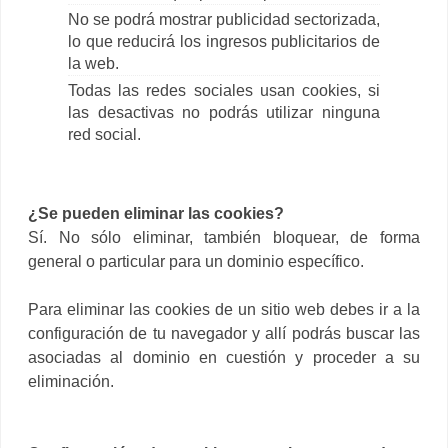
No se podrá mostrar publicidad sectorizada,
lo que reducirá los ingresos publicitarios de
la web.
Todas las redes sociales usan cookies, si
las desactivas no podrás utilizar ninguna
red social.
¿Se pueden eliminar las cookies?
Sí. No sólo eliminar, también bloquear, de forma
general o particular para un dominio específico.
Para eliminar las cookies de un sitio web debes ir a la
configuración de tu navegador y allí podrás buscar las
asociadas al dominio en cuestión y proceder a su
eliminación.