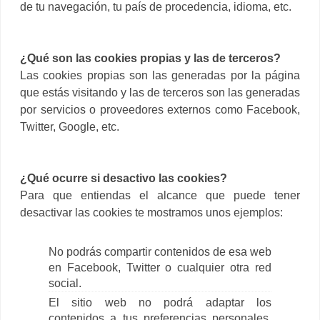
de tu navegación, tu país de procedencia, idioma, etc.
¿Qué son las cookies propias y las de terceros?
Las cookies propias son las generadas por la página
que estás visitando y las de terceros son las generadas
por servicios o proveedores externos como Facebook,
Twitter, Google, etc.
¿Qué ocurre si desactivo las cookies?
Para que entiendas el alcance que puede tener
desactivar las cookies te mostramos unos ejemplos:
No podrás compartir contenidos de esa web
en Facebook, Twitter o cualquier otra red
social.
El sitio web no podrá adaptar los
contenidos a tus preferencias personales,