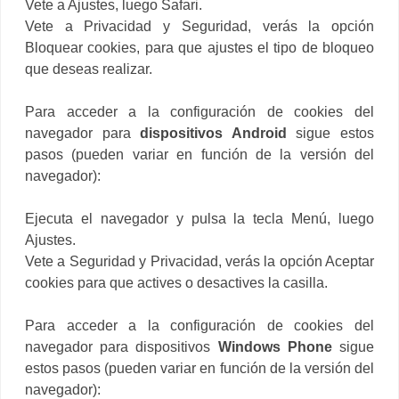
Vete a Ajustes, luego Safari.
Vete a Privacidad y Seguridad, verás la opción
Bloquear cookies, para que ajustes el tipo de bloqueo
que deseas realizar.
Para acceder a la configuración de cookies del
navegador para
dispositivos Android
sigue estos
pasos (pueden variar en función de la versión del
navegador):
Ejecuta el navegador y pulsa la tecla Menú, luego
Ajustes.
Vete a Seguridad y Privacidad, verás la opción Aceptar
cookies para que actives o desactives la casilla.
Para acceder a la configuración de cookies del
navegador para dispositivos
Windows Phone
sigue
estos pasos (pueden variar en función de la versión del
navegador):