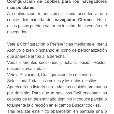
Configuración de cookies para los navegadores
más polulares
A continuación te indicamos cómo acceder a una
cookie determinada del
navegador Chrome
. Nota:
estos pasos pueden variar en función de la versión del
navegador:
Vete a Configuración o Preferencias mediante el menú
Archivo o bien pinchando el icono de personalización
que aparece arriba a la derecha.
Verás diferentes secciones, pincha la opción Mostrar
opciones avanzadas.
Vete a Privacidad, Configuración de contenido.
Selecciona Todas las cookies y los datos de sitios.
Aparecerá un listado con todas las cookies ordenadas
por dominio. Para que te sea más fácil encontrar las
cookies de un determinado dominio introduce parcial o
totalmente la dirección en el campo Buscar cookies.
Tras realizar este filtro aparecerán en pantalla una o