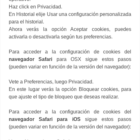
Haz click en Privacidad.
En Historial elije Usar una configuración personalizada
para el historial.
Ahora verás la opción Aceptar cookies, puedes
activarla o desactivarla según tus preferencias.
Para acceder a la configuración de cookies del
navegador Safari
para OSX sigue estos pasos
(pueden variar en función de la versión del navegador):
Vete a Preferencias, luego Privacidad.
En este lugar verás la opción Bloquear cookies, para
que ajuste el tipo de bloqueo que deseas realizar.
Para acceder a la configuración de cookies del
navegador Safari para iOS
sigue estos pasos
(pueden variar en función de la versión del navegador):