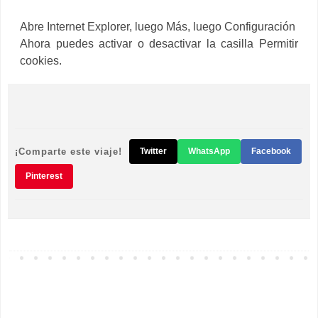
Abre Internet Explorer, luego Más, luego Configuración
Ahora puedes activar o desactivar la casilla Permitir
cookies.
¡Comparte este viaje!
Twitter
WhatsApp
Facebook
Pinterest