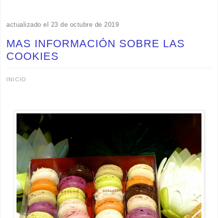
actualizado el 23 de octubre de 2019
MAS INFORMACIÓN SOBRE LAS
COOKIES
INICIO