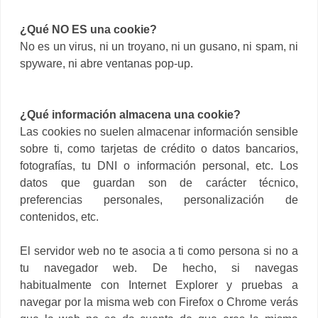
¿Qué NO ES una cookie?
No es un virus, ni un troyano, ni un gusano, ni spam, ni
spyware, ni abre ventanas pop-up.
¿Qué información almacena una cookie?
Las cookies no suelen almacenar información sensible
sobre ti, como tarjetas de crédito o datos bancarios,
fotografías, tu DNI o información personal, etc. Los
datos que guardan son de carácter técnico,
preferencias personales, personalización de
contenidos, etc.
El servidor web no te asocia a ti como persona si no a
tu navegador web. De hecho, si navegas
habitualmente con Internet Explorer y pruebas a
navegar por la misma web con Firefox o Chrome verás