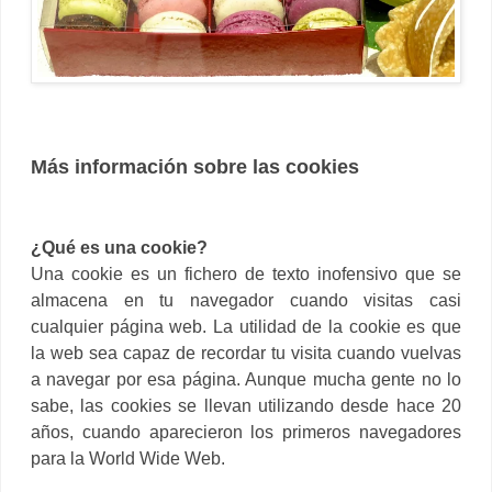
Más información sobre las cookies
¿Qué es una cookie?
Una cookie es un fichero de texto inofensivo que se
almacena en tu navegador cuando visitas casi
cualquier página web. La utilidad de la cookie es que
la web sea capaz de recordar tu visita cuando vuelvas
a navegar por esa página. Aunque mucha gente no lo
sabe, las cookies se llevan utilizando desde hace 20
años, cuando aparecieron los primeros navegadores
para la World Wide Web.