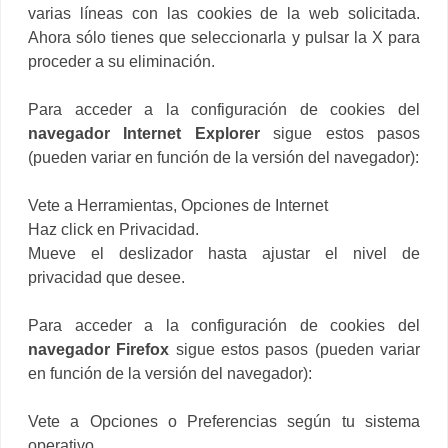
varias líneas con las cookies de la web solicitada.
Ahora sólo tienes que seleccionarla y pulsar la X para
proceder a su eliminación.
Para acceder a la configuración de cookies del
navegador Internet Explorer
sigue estos pasos
(pueden variar en función de la versión del navegador):
Vete a Herramientas, Opciones de Internet
Haz click en Privacidad.
Mueve el deslizador hasta ajustar el nivel de
privacidad que desee.
Para acceder a la configuración de cookies del
navegador Firefox
sigue estos pasos (pueden variar
en función de la versión del navegador):
Vete a Opciones o Preferencias según tu sistema
operativo.