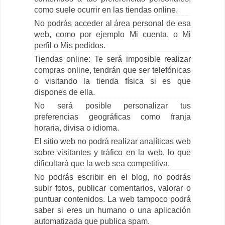
como suele ocurrir en las tiendas online.
No podrás acceder al área personal de esa
web, como por ejemplo Mi cuenta, o Mi
perfil o Mis pedidos.
Tiendas online: Te será imposible realizar
compras online, tendrán que ser telefónicas
o visitando la tienda física si es que
dispones de ella.
No será posible personalizar tus
preferencias geográficas como franja
horaria, divisa o idioma.
El sitio web no podrá realizar analíticas web
sobre visitantes y tráfico en la web, lo que
dificultará que la web sea competitiva.
No podrás escribir en el blog, no podrás
subir fotos, publicar comentarios, valorar o
puntuar contenidos. La web tampoco podrá
saber si eres un humano o una aplicación
automatizada que publica spam.