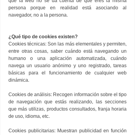
que la web no se da cuenta de que eres la misma
persona porque en realidad está asociando al
navegador, no a la persona.
¿Qué tipo de cookies existen?
Cookies técnicas: Son las más elementales y permiten,
entre otras cosas, saber cuándo está navegando un
humano o una aplicación automatizada, cuándo
navega un usuario anónimo y uno registrado, tareas
básicas para el funcionamiento de cualquier web
dinámica.
Cookies de análisis: Recogen información sobre el tipo
de navegación que estás realizando, las secciones
que más utilizas, productos consultados, franja horaria
de uso, idioma, etc.
Cookies publicitarias: Muestran publicidad en función