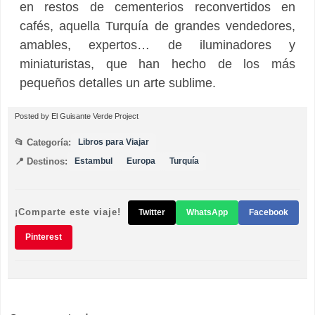
en restos de cementerios reconvertidos en
cafés, aquella Turquía de grandes vendedores,
amables, expertos… de iluminadores y
miniaturistas, que han hecho de los más
pequeños detalles un arte sublime.
Posted by
El Guisante Verde Project
📂 Categoría:
Libros para Viajar
📍 Destinos:
Estambul
Europa
Turquía
¡Comparte este viaje!
Twitter
WhatsApp
Facebook
Pinterest