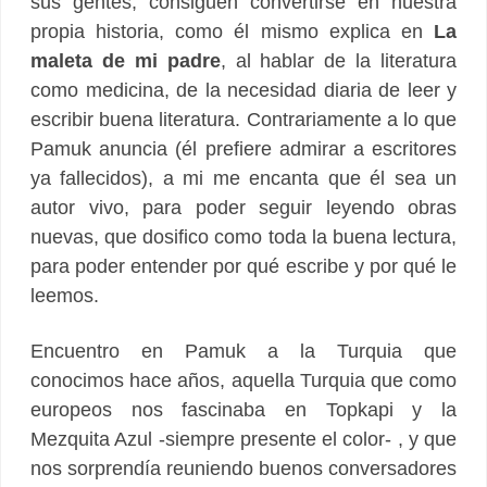
sus gentes, consiguen convertirse en nuestra
propia historia, como él mismo explica en
La
maleta de mi padre
, al hablar de la literatura
como medicina, de la necesidad diaria de leer y
escribir buena literatura. Contrariamente a lo que
Pamuk anuncia (él prefiere admirar a escritores
ya fallecidos), a mi me encanta que él sea un
autor vivo, para poder seguir leyendo obras
nuevas, que dosifico como toda la buena lectura,
para poder entender por qué escribe y por qué le
leemos.
Encuentro en Pamuk a la Turquia que
conocimos hace años, aquella Turquia que como
europeos nos fascinaba en Topkapi y la
Mezquita Azul -siempre presente el color- , y que
nos sorprendía reuniendo buenos conversadores