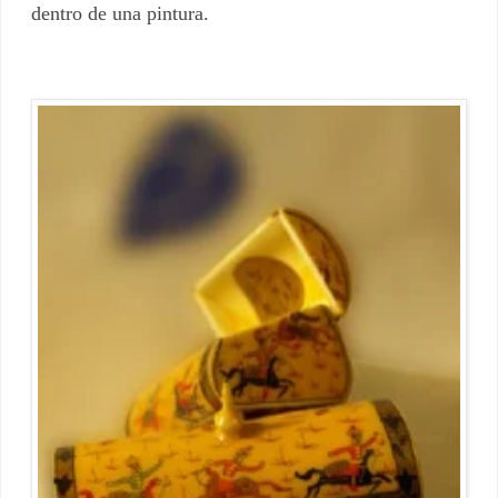
dentro de una pintura.