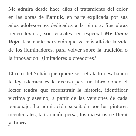
Me admira desde hace años el tratamiento del color
en las obras de
Pamuk
, en parte explicada por sus
años adolescentes dedicados a la pintura. Sus obras
tienen textura, son visuales, en especial
Me llamo
Rojo
, fascinante narración que va más allá de la vida
de los iluminadores, para volver sobre la tradición o
la innovación. ¿Imitadores o creadores?.
El reto del Sultán que quiere ser retratado desafiando
la ley islámica es la excusa para un libro donde el
lector tendrá que reconstruir la historia, identificar
victima y asesino, a partir de las versiones de cada
personaje. La admiración suscitada por los pintores
occidentales, la tradición persa, los maestros de Herat
y Tabriz…