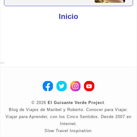
Inicio
```
©
2026
El Guisante Verde Project
.
Blog de Viajes de Maribel y Roberto. Conocer para Viajar.
Viajar para Aprender, con los Cinco Sentidos. Desde 2007 en
Internet.
Slow Travel Inspiration.