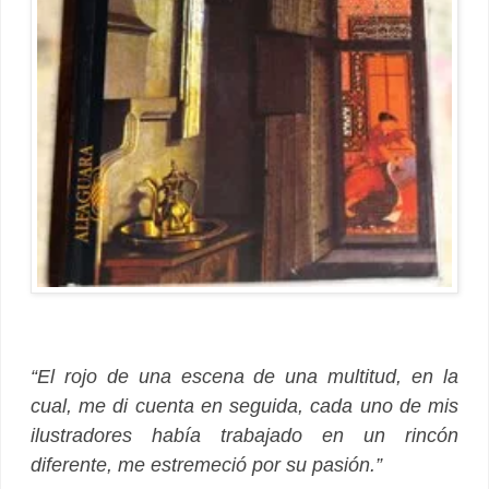
“El rojo de una escena de una multitud, en la
cual, me di cuenta en seguida, cada uno de mis
ilustradores había trabajado en un rincón
diferente, me estremeció por su pasión.”