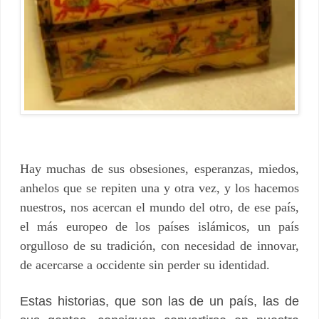
Hay muchas de sus obsesiones, esperanzas, miedos,
anhelos que se repiten una y otra vez, y los hacemos
nuestros, nos acercan el mundo del otro, de ese país,
el más europeo de los países islámicos, un país
orgulloso de su tradición, con necesidad de innovar,
de acercarse a occidente sin perder su identidad.
Estas historias, que son las de un país, las de